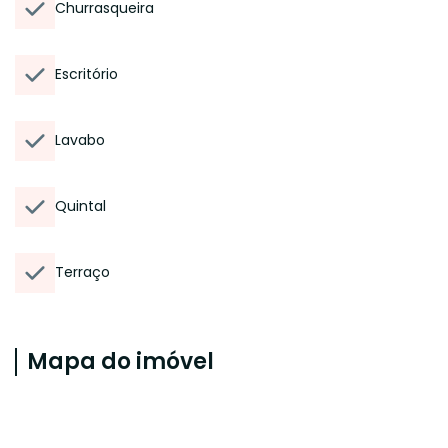
Churrasqueira
Escritório
Lavabo
Quintal
Terraço
Mapa do imóvel