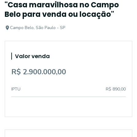
"Casa maravilhosa no Campo
Belo para venda ou locação"
Campo Belo, São Paulo - SP
Valor venda
R$ 2.900.000,00
IPTU
R$ 890,00