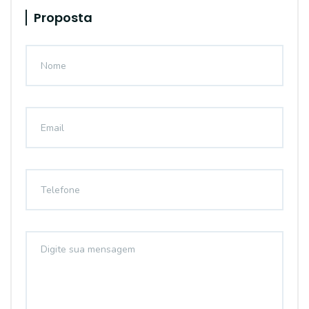
Proposta