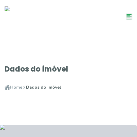
Dados do imóvel
Home
Dados do imóvel