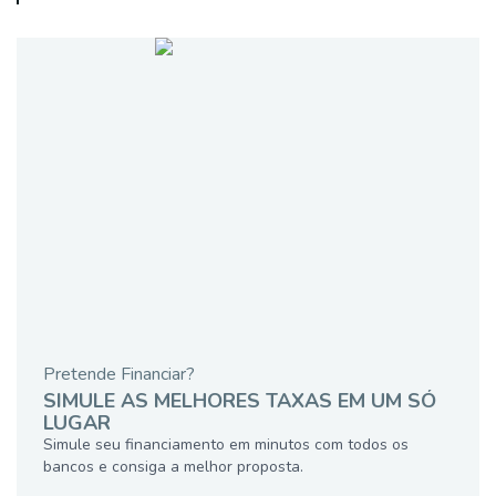
Pretende Financiar?
SIMULE AS MELHORES TAXAS EM UM SÓ
LUGAR
Simule seu financiamento em minutos com todos os
bancos e consiga a melhor proposta.