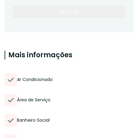
SIMULAR
Mais informações
Ar Condicionado
Área de Serviço
Banheiro Social