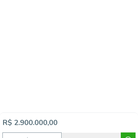
R$ 2.900.000,00
Video do imóvel