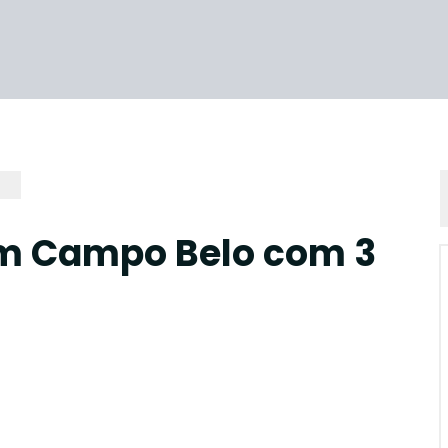
m Campo Belo com 3