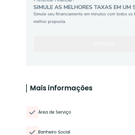
Pretende Financiar?
SIMULE AS MELHORES TAXAS EM UM 
Simule seu financiamento em minutos com todos os 
melhor proposta.
SIMULAR
Mais informações
Área de Serviço
Banheiro Social