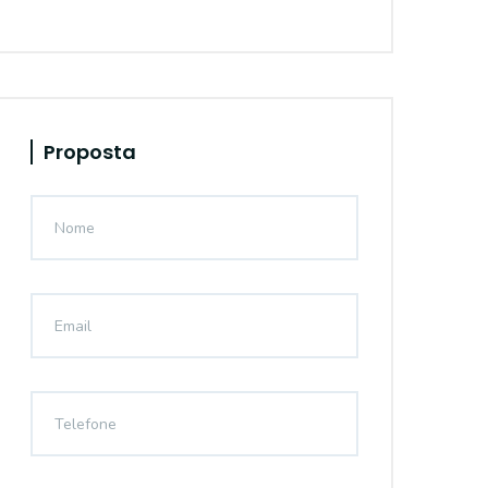
Proposta