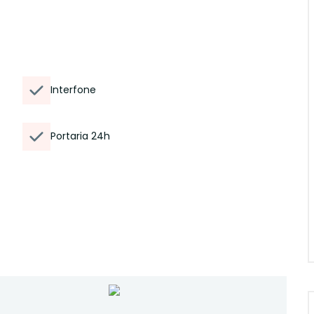
Interfone
Portaria 24h