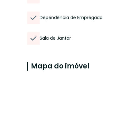
Dependência de Empregada
Sala de Jantar
Mapa do imóvel