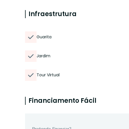
Infraestrutura
Guarita
Jardim
Tour Virtual
Financiamento Fácil