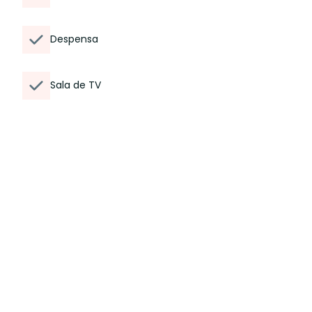
Despensa
Sala de TV