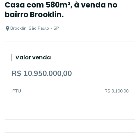
Casa com 580m², à venda no
bairro Brooklin.
Brooklin, São Paulo - SP
Valor venda
R$ 10.950.000,00
IPTU
R$ 3.100,00