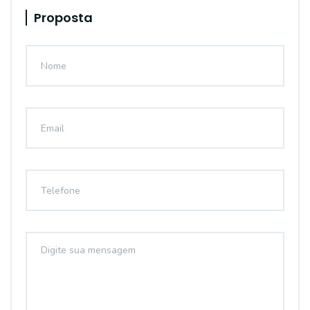
Proposta