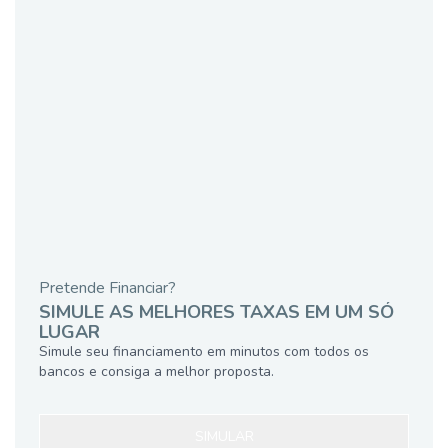
Pretende Financiar?
SIMULE AS MELHORES TAXAS EM UM SÓ
LUGAR
Simule seu financiamento em minutos com todos os
bancos e consiga a melhor proposta.
SIMULAR