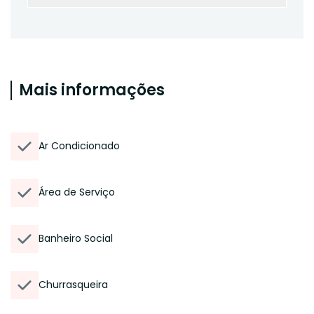
Mais informações
Ar Condicionado
Área de Serviço
Banheiro Social
Churrasqueira