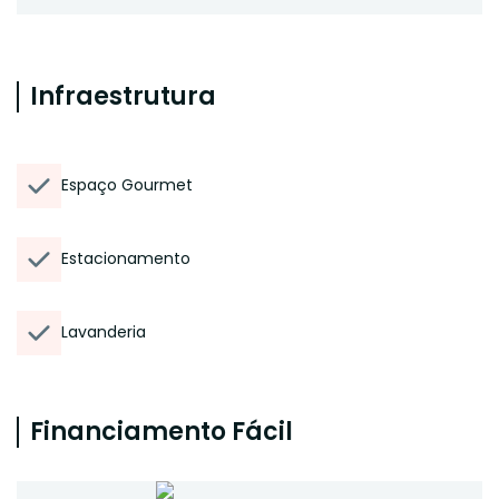
Infraestrutura
Espaço Gourmet
Estacionamento
Lavanderia
Financiamento Fácil