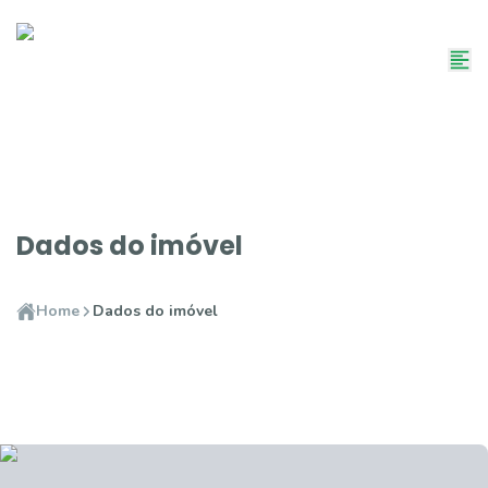
Dados do imóvel
Home
Dados do imóvel