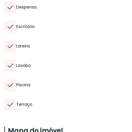
Despensa
Escritório
Lareira
Lavabo
Piscina
Terraço
Mapa do imóvel