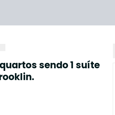
quartos sendo 1 suíte
rooklin.