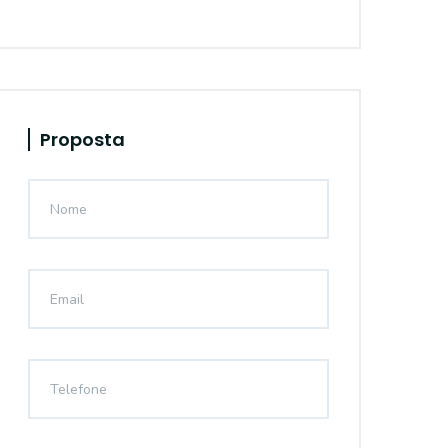
Proposta