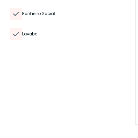
Banheiro Social
Lavabo