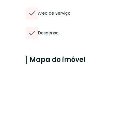
Área de Serviço
Despensa
Mapa do imóvel