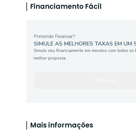
Financiamento Fácil
Pretende Financiar?
SIMULE AS MELHORES TAXAS EM UM 
Simule seu financiamento em minutos com todos os 
melhor proposta.
SIMULAR
Mais informações