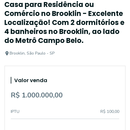
Casa para Residência ou
Comércio no Brooklin - Excelente
Localização! Com 2 dormitórios e
4 banheiros no Brooklin, ao lado
do Metrô Campo Belo.
Brooklin, São Paulo - SP
Valor venda
R$ 1.000.000,00
IPTU
R$ 100,00