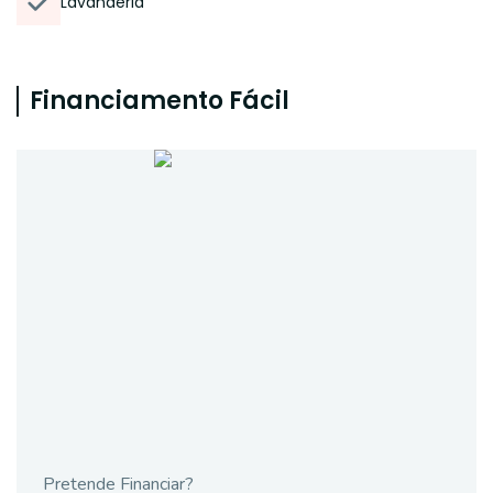
Lavanderia
Financiamento Fácil
Pretende Financiar?