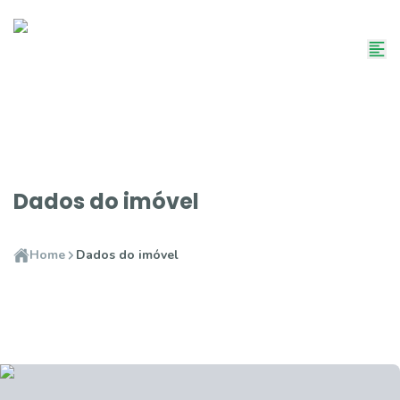
Dados do imóvel
Home
Dados do imóvel