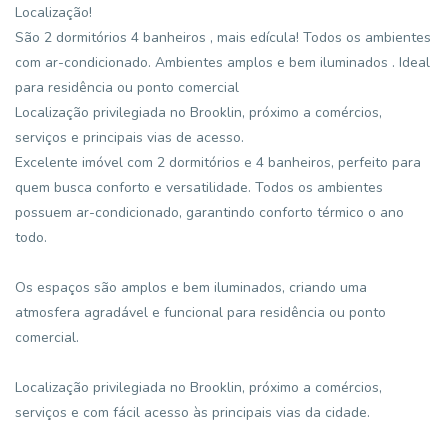
Localização!
São 2 dormitórios 4 banheiros , mais edícula! Todos os ambientes
com ar-condicionado. Ambientes amplos e bem iluminados . Ideal
para residência ou ponto comercial
Localização privilegiada no Brooklin, próximo a comércios,
serviços e principais vias de acesso.
Excelente imóvel com 2 dormitórios e 4 banheiros, perfeito para
quem busca conforto e versatilidade. Todos os ambientes
possuem ar-condicionado, garantindo conforto térmico o ano
todo.
Os espaços são amplos e bem iluminados, criando uma
atmosfera agradável e funcional para residência ou ponto
comercial.
Localização privilegiada no Brooklin, próximo a comércios,
serviços e com fácil acesso às principais vias da cidade.