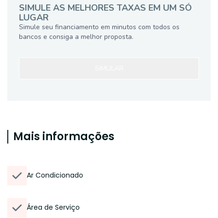
SIMULE AS MELHORES TAXAS EM UM SÓ
LUGAR
Simule seu financiamento em minutos com todos os
bancos e consiga a melhor proposta.
SIMULAR
Mais informações
Ar Condicionado
Área de Serviço