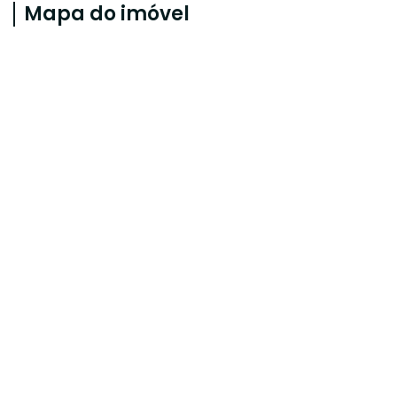
Mapa do imóvel