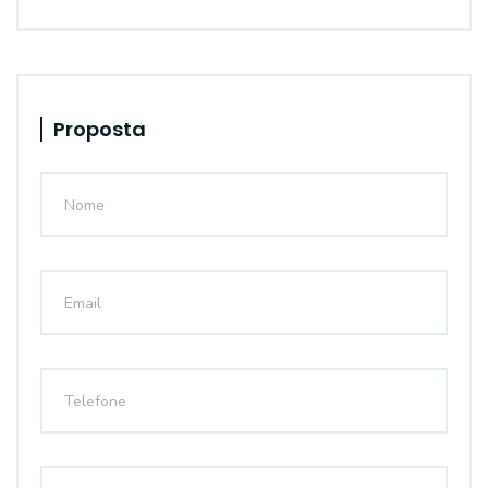
Proposta