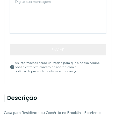
ENVIAR
As informações serão utilizadas para que a nossa equipe
possa entrar em contato de acordo com a
política de privacidade e termos de serviço
Descrição
Casa para Residência ou Comércio no Brooklin - Excelente