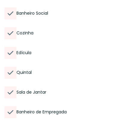
Banheiro Social
Cozinha
Edícula
Quintal
Sala de Jantar
Banheiro de Empregada