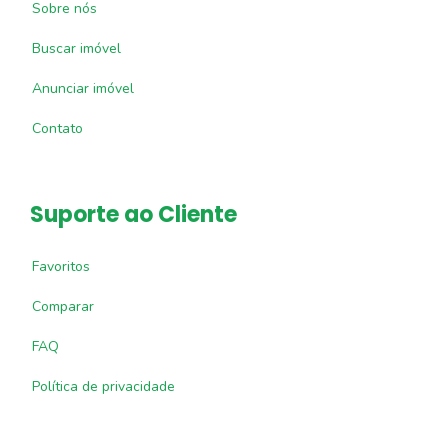
Sobre nós
Buscar imóvel
Anunciar imóvel
Contato
Suporte ao Cliente
Favoritos
Comparar
FAQ
Política de privacidade