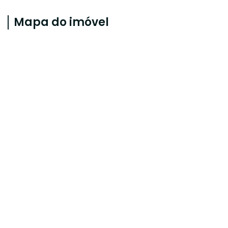
Mapa do imóvel