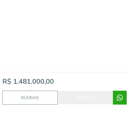
R$ 1.481.000,00
DÚVIDAS
AGENDAR