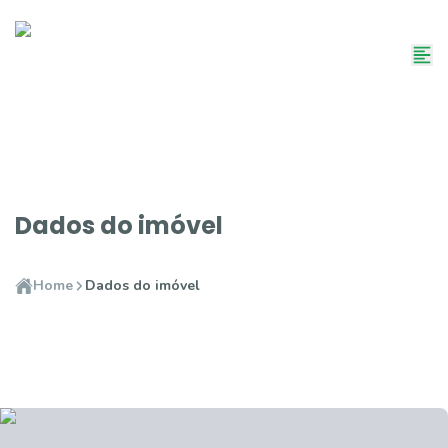
Dados do imóvel
Home
Dados do imóvel