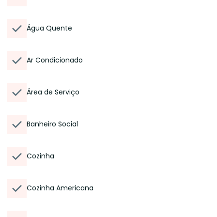
Água Quente
Ar Condicionado
Área de Serviço
Banheiro Social
Cozinha
Cozinha Americana