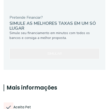
Pretende Financiar?
SIMULE AS MELHORES TAXAS EM UM SÓ
LUGAR
Simule seu financiamento em minutos com todos os
bancos e consiga a melhor proposta.
SIMULAR
Mais informações
Aceita Pet