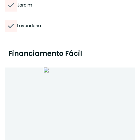
Jardim
Lavanderia
Financiamento Fácil