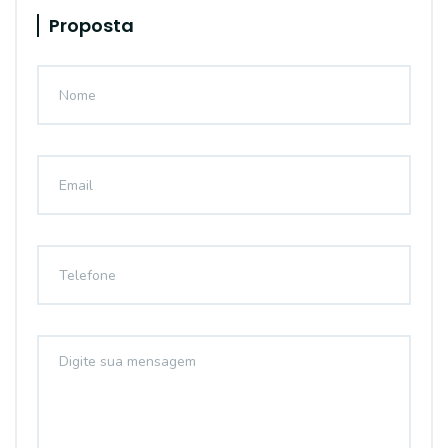
Proposta