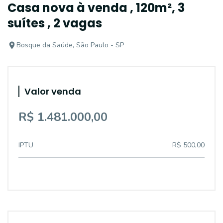
Casa nova à venda , 120m², 3
suítes , 2 vagas
Bosque da Saúde, São Paulo - SP
Valor venda
R$ 1.481.000,00
IPTU
R$ 500,00