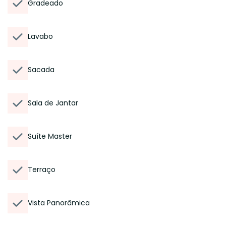
Gradeado
Lavabo
Sacada
Sala de Jantar
Suíte Master
Terraço
Vista Panorâmica