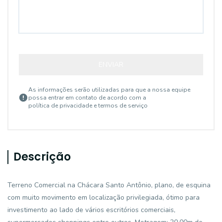
ENVIAR
As informações serão utilizadas para que a nossa equipe
possa entrar em contato de acordo com a
política de privacidade e termos de serviço
Descrição
Terreno Comercial na Chácara Santo Antônio, plano, de esquina
com muito movimento em localização privilegiada, ótimo para
investimento ao lado de vários escritórios comerciais,