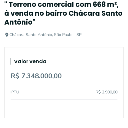
" Terreno comercial com 668 m²,
à venda no bairro Chácara Santo
Antônio"
Chácara Santo Antônio, São Paulo - SP
Valor venda
R$ 7.348.000,00
IPTU
R$ 2.900,00