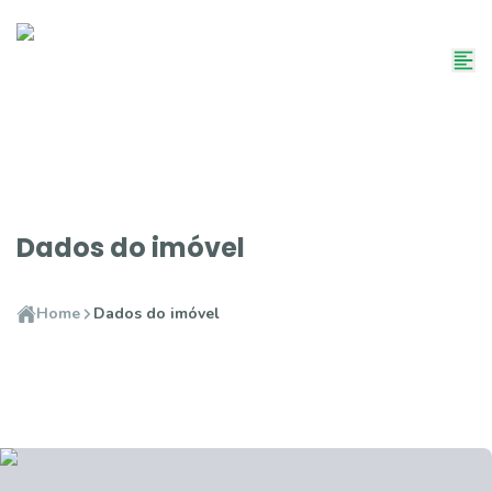
Dados do imóvel
Home
Dados do imóvel