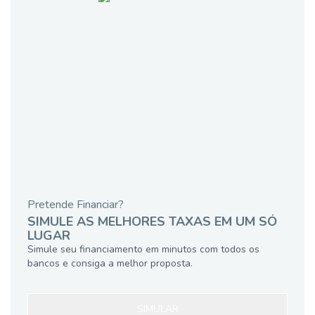
Pretende Financiar?
SIMULE AS MELHORES TAXAS EM UM SÓ
LUGAR
Simule seu financiamento em minutos com todos os
bancos e consiga a melhor proposta.
SIMULAR