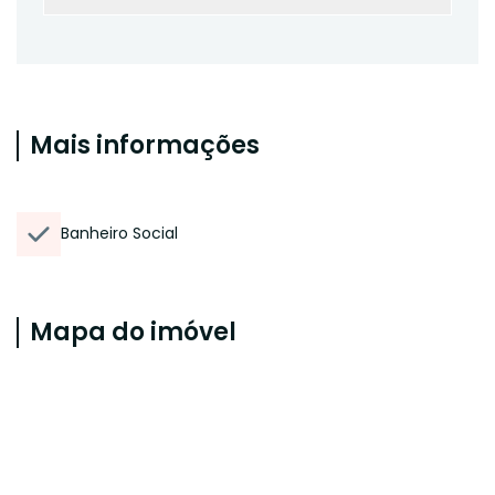
Mais informações
Banheiro Social
Mapa do imóvel