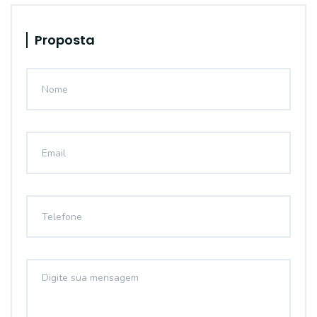
Proposta