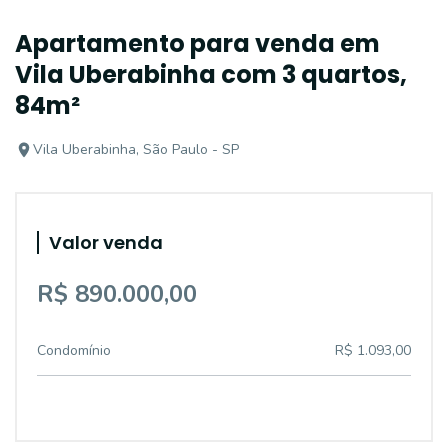
Apartamento para venda em
Vila Uberabinha com 3 quartos,
84m²
Vila Uberabinha, São Paulo - SP
Valor venda
R$ 890.000,00
Condomínio
R$ 1.093,00