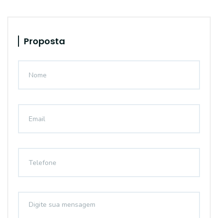
Proposta