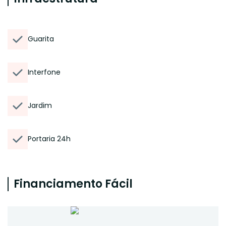
Guarita
Interfone
Jardim
Portaria 24h
Financiamento Fácil