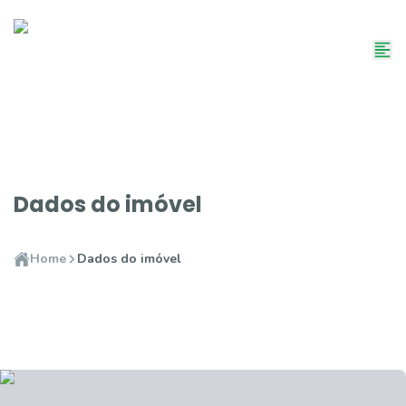
Dados do imóvel
Home
Dados do imóvel