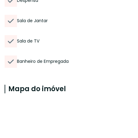
Despensa
Sala de Jantar
Sala de TV
Banheiro de Empregada
Mapa do imóvel