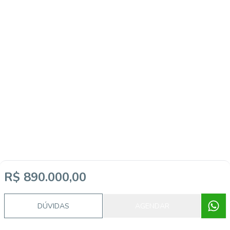
R$ 890.000,00
DÚVIDAS
AGENDAR