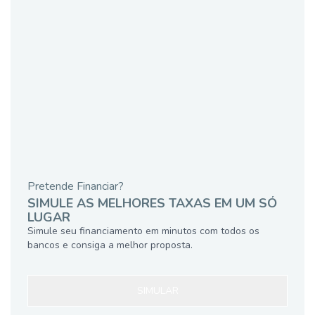
Pretende Financiar?
SIMULE AS MELHORES TAXAS EM UM SÓ
LUGAR
Simule seu financiamento em minutos com todos os
bancos e consiga a melhor proposta.
SIMULAR