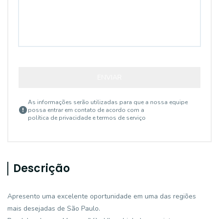
ENVIAR
As informações serão utilizadas para que a nossa equipe
possa entrar em contato de acordo com a
política de privacidade e termos de serviço
Descrição
Apresento uma excelente oportunidade em uma das regiões
mais desejadas de São Paulo.