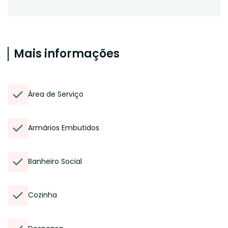
Mais informações
Área de Serviço
Armários Embutidos
Banheiro Social
Cozinha