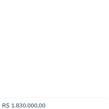
R$ 1.830.000,00