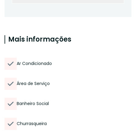
Mais informações
Ar Condicionado
Área de Serviço
Banheiro Social
Churrasqueira