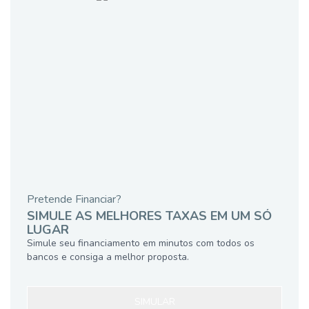
Pretende Financiar?
SIMULE AS MELHORES TAXAS EM UM SÓ
LUGAR
Simule seu financiamento em minutos com todos os
bancos e consiga a melhor proposta.
SIMULAR