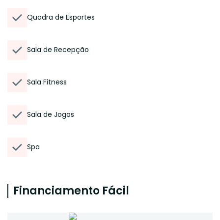
Quadra de Esportes
Sala de Recepção
Sala Fitness
Sala de Jogos
Spa
Financiamento Fácil