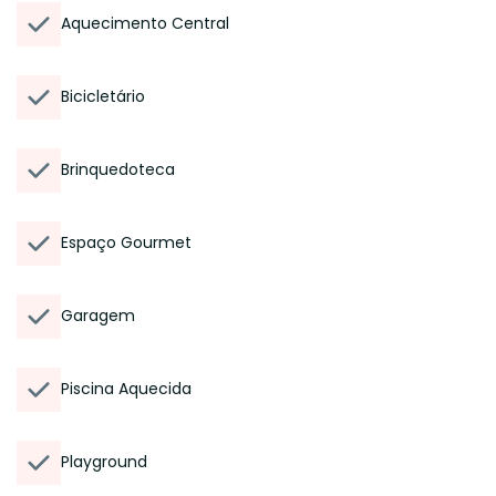
Aquecimento Central
Bicicletário
Brinquedoteca
Espaço Gourmet
Garagem
Piscina Aquecida
Playground