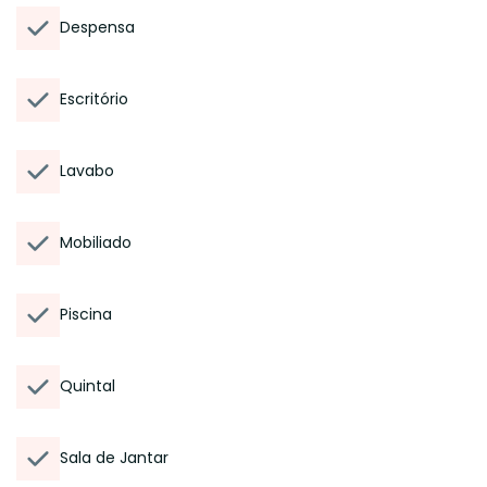
Despensa
Escritório
Lavabo
Mobiliado
Piscina
Quintal
Sala de Jantar