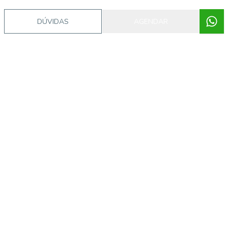
DÚVIDAS
AGENDAR