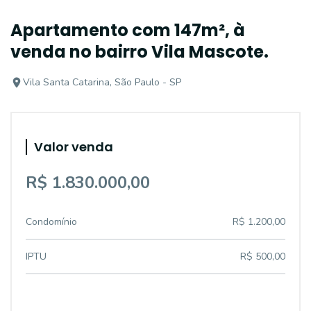
Apartamento com 147m², à
venda no bairro Vila Mascote.
Vila Santa Catarina, São Paulo - SP
Valor venda
R$ 1.830.000,00
Condomínio
R$ 1.200,00
IPTU
R$ 500,00