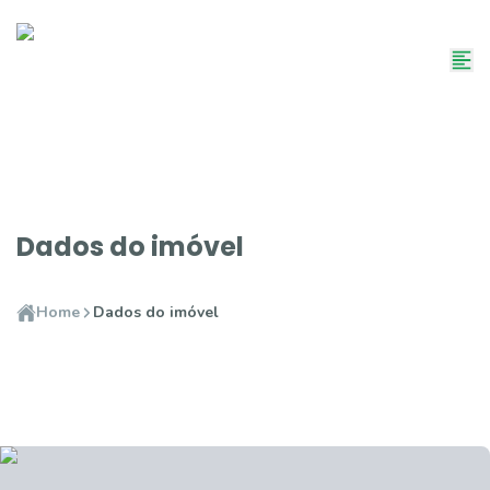
Dados do imóvel
Home
Dados do imóvel