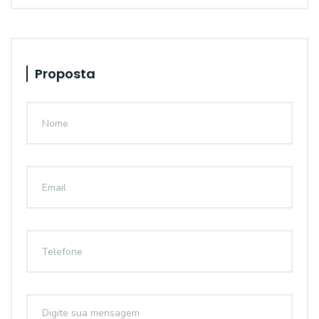
Proposta