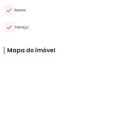
Sauna
Terraço
Mapa do imóvel