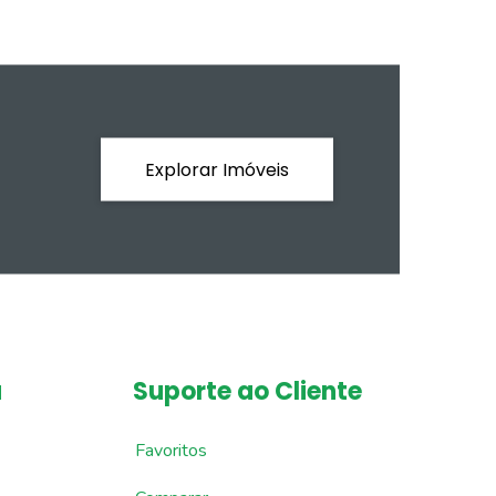
Explorar Imóveis
a
Suporte ao Cliente
Favoritos