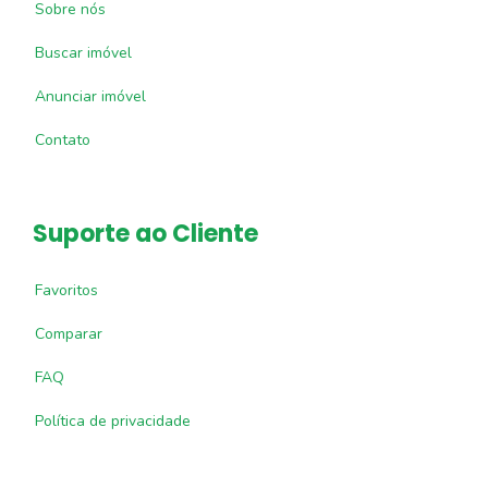
Sobre nós
Buscar imóvel
Anunciar imóvel
Contato
Suporte ao Cliente
Favoritos
Comparar
FAQ
Política de privacidade