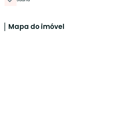
Mapa do imóvel