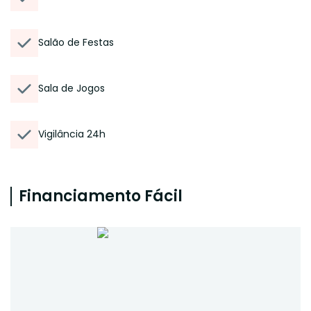
Salão de Festas
Sala de Jogos
Vigilância 24h
Financiamento Fácil