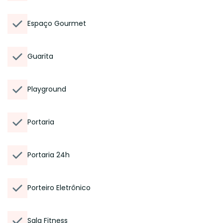
Espaço Gourmet
Guarita
Playground
Portaria
Portaria 24h
Porteiro Eletrônico
Sala Fitness