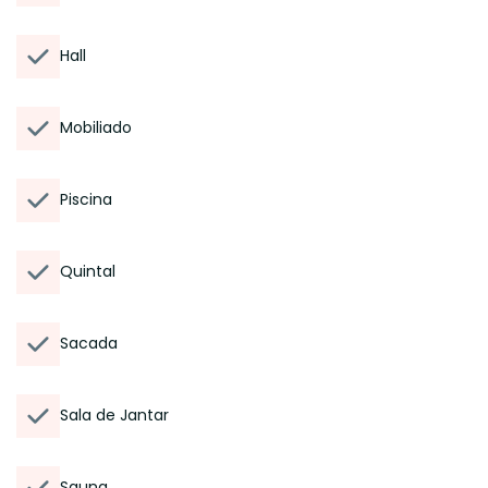
Hall
Mobiliado
Piscina
Quintal
Sacada
Sala de Jantar
Sauna