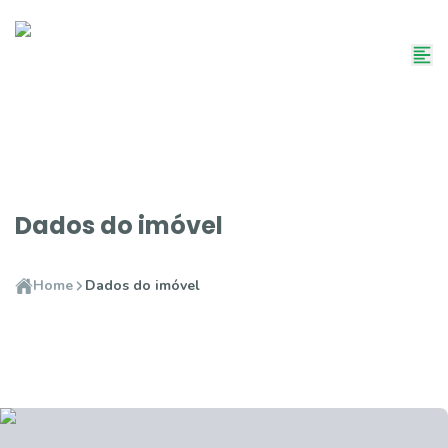
Dados do imóvel
Home
Dados do imóvel