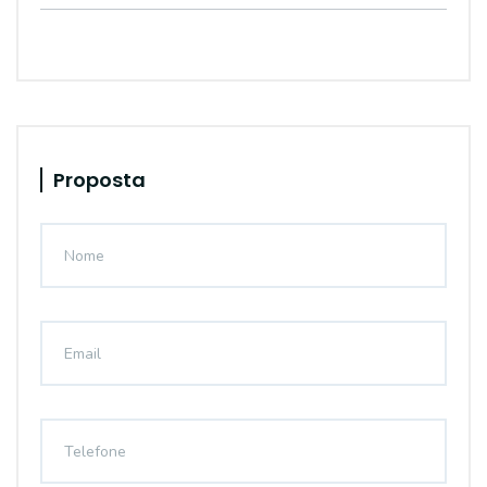
Proposta