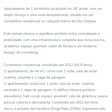
Apartamento de 1 dormitório localizado no 16º andar, com um
amplo terraço e uma vista deslumbrante, situado em um
condomínio residencial no cobiçado bairro da Vila Olímpia.
Este imóvel oferece o equilíbrio perfeito entre comodidade e
praticidade, com uma infraestrutura completa que inclui piscina,
academia, espaço gourmet, salão de festas e um moderno
espaço de coworking.
Condomínio residencial construído em 2012 (há 8 anos).
O apartamento, de 44 m2, conta com 1 suíte, sala de estar,
cozinha, varanda e 1 vaga de garagem.
O apartamento conta com 1 suíte, sala de estar, cozinha,
varanda e 1 vaga de garagem. O edifício oferece portaria,
elevadores, hall social, espaço gourmet, sala de ginástica, sauna,
piscina coberta e descoberta. Construído em 2012 em torre
única, é próximo da Farmácia Droga Raia (230m), Supermercado