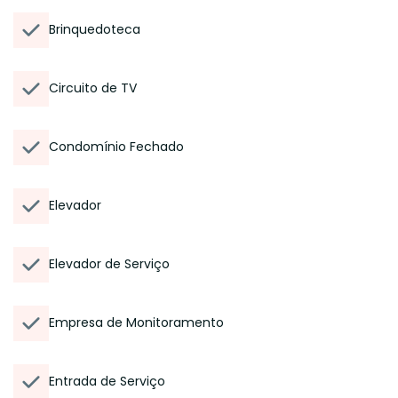
Brinquedoteca
Circuito de TV
Condomínio Fechado
Elevador
Elevador de Serviço
Empresa de Monitoramento
Entrada de Serviço