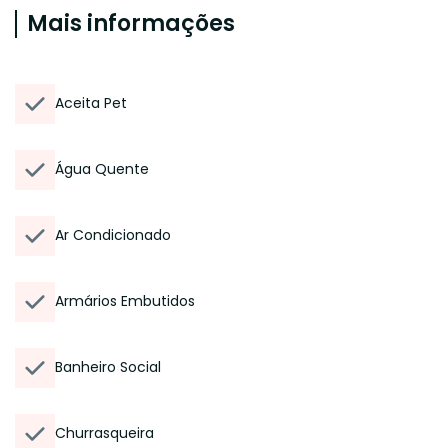
Mais informações
Aceita Pet
Água Quente
Ar Condicionado
Armários Embutidos
Banheiro Social
Churrasqueira