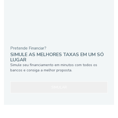
Pretende Financiar?
SIMULE AS MELHORES TAXAS EM UM SÓ
LUGAR
Simule seu financiamento em minutos com todos os
bancos e consiga a melhor proposta.
SIMULAR