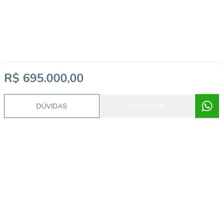
R$ 695.000,00
DÚVIDAS
AGENDAR