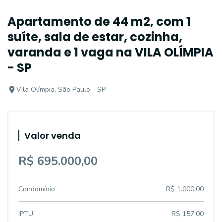
Apartamento de 44 m2, com 1
suíte, sala de estar, cozinha,
varanda e 1 vaga na VILA OLÍMPIA
- SP
Vila Olímpia, São Paulo - SP
Valor venda
R$ 695.000,00
Condomínio
R$ 1.000,00
IPTU
R$ 157,00