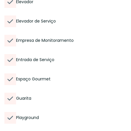
Elevador
Elevador de Serviço
Empresa de Monitoramento
Entrada de Serviço
Espaço Gourmet
Guarita
Playground