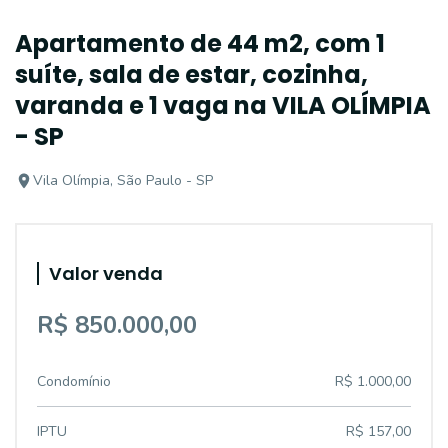
Apartamento de 44 m2, com 1
suíte, sala de estar, cozinha,
varanda e 1 vaga na VILA OLÍMPIA
- SP
Vila Olímpia, São Paulo - SP
Valor venda
R$ 850.000,00
Condomínio
R$ 1.000,00
IPTU
R$ 157,00