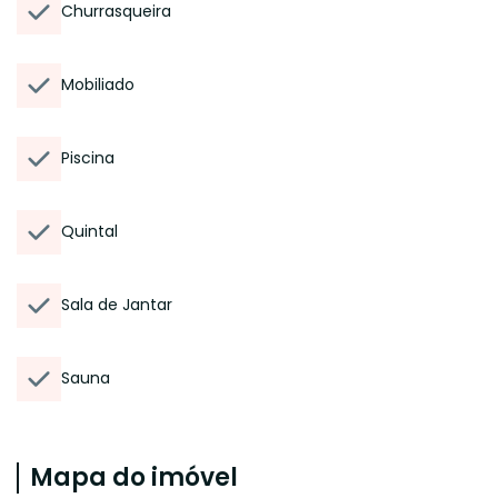
Churrasqueira
Mobiliado
Piscina
Quintal
Sala de Jantar
Sauna
Mapa do imóvel