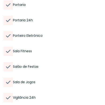
Portaria
Portaria 24h
Porteiro Eletrônico
Sala Fitness
Salão de Festas
Sala de Jogos
Vigilância 24h