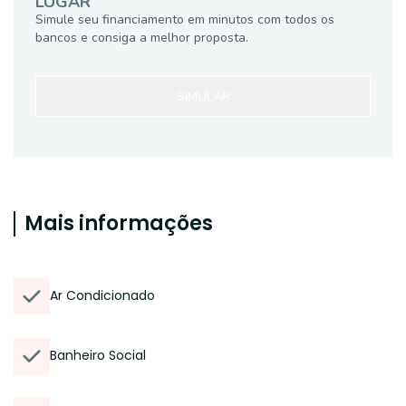
LUGAR
Simule seu financiamento em minutos com todos os
bancos e consiga a melhor proposta.
SIMULAR
Mais informações
Ar Condicionado
Banheiro Social