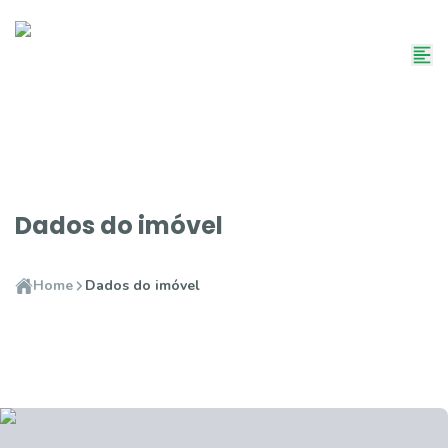
Dados do imóvel
Home
Dados do imóvel