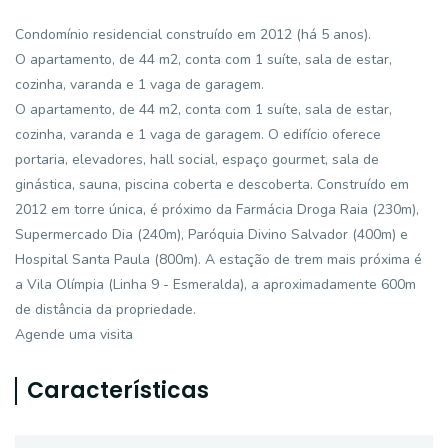
Condomínio residencial construído em 2012 (há 5 anos).
O apartamento, de 44 m2, conta com 1 suíte, sala de estar,
cozinha, varanda e 1 vaga de garagem.
O apartamento, de 44 m2, conta com 1 suíte, sala de estar,
cozinha, varanda e 1 vaga de garagem. O edifício oferece
portaria, elevadores, hall social, espaço gourmet, sala de
ginástica, sauna, piscina coberta e descoberta. Construído em
2012 em torre única, é próximo da Farmácia Droga Raia (230m),
Supermercado Dia (240m), Paróquia Divino Salvador (400m) e
Hospital Santa Paula (800m). A estação de trem mais próxima é
a Vila Olímpia (Linha 9 - Esmeralda), a aproximadamente 600m
de distância da propriedade.
Agende uma visita
Características