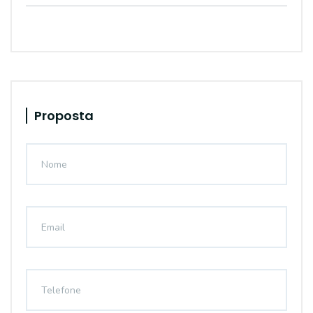
Proposta