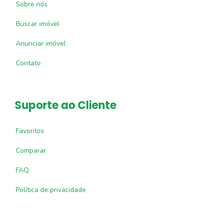
Sobre nós
Buscar imóvel
Anunciar imóvel
Contato
Suporte ao Cliente
Favoritos
Comparar
FAQ
Política de privacidade