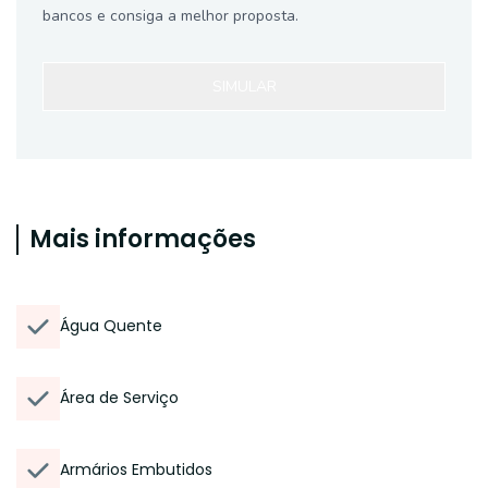
bancos e consiga a melhor proposta.
SIMULAR
Mais informações
Água Quente
Área de Serviço
Armários Embutidos