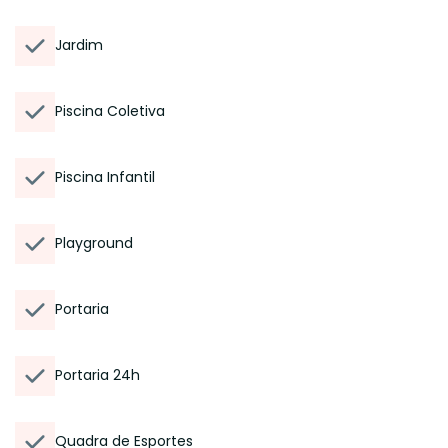
Jardim
Piscina Coletiva
Piscina Infantil
Playground
Portaria
Portaria 24h
Quadra de Esportes