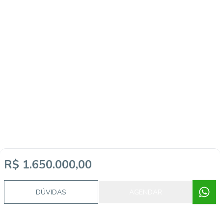
R$ 1.650.000,00
DÚVIDAS
AGENDAR