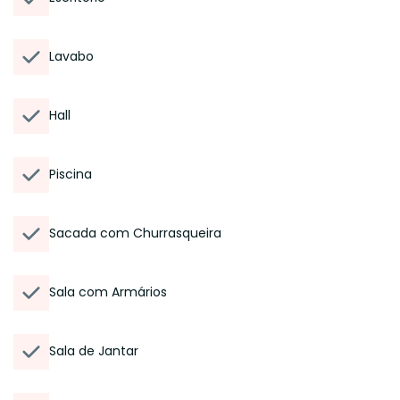
Lavabo
Hall
Piscina
Sacada com Churrasqueira
Sala com Armários
Sala de Jantar