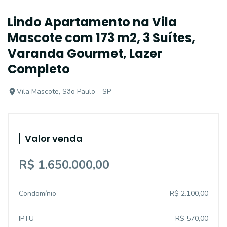
Lindo Apartamento na Vila
Mascote com 173 m2, 3 Suítes,
Varanda Gourmet, Lazer
Completo
Vila Mascote, São Paulo - SP
Valor venda
R$ 1.650.000,00
Condomínio
R$ 2.100,00
IPTU
R$ 570,00