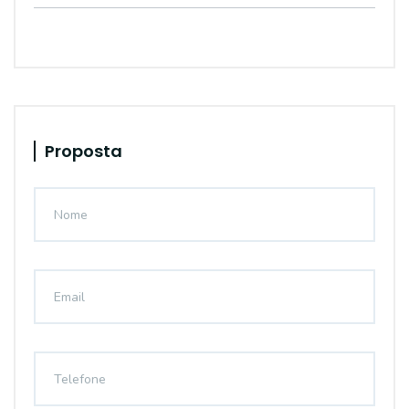
Proposta