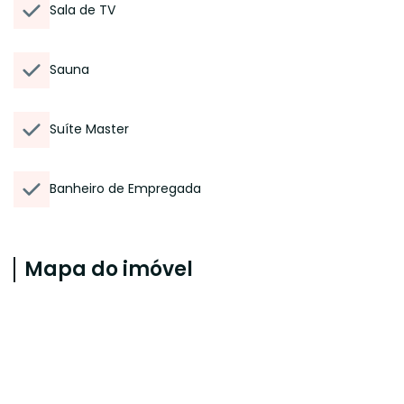
Sala de TV
Sauna
Suíte Master
Banheiro de Empregada
Mapa do imóvel