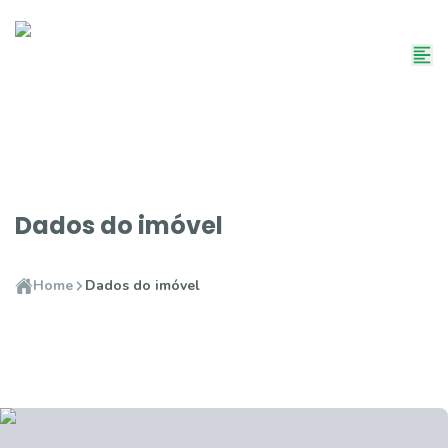
Dados do imóvel
Home
Dados do imóvel