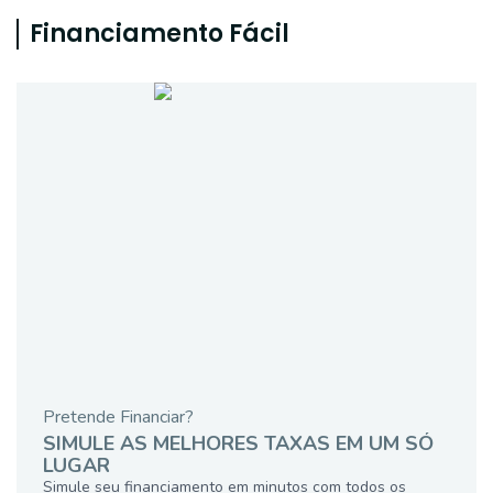
Financiamento Fácil
Pretende Financiar?
SIMULE AS MELHORES TAXAS EM UM SÓ
LUGAR
Simule seu financiamento em minutos com todos os