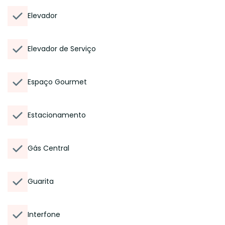
Elevador
Elevador de Serviço
Espaço Gourmet
Estacionamento
Gás Central
Guarita
Interfone