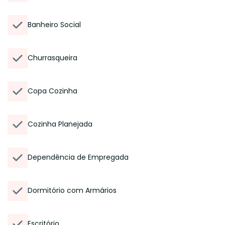
Banheiro Social
Churrasqueira
Copa Cozinha
Cozinha Planejada
Dependência de Empregada
Dormitório com Armários
Escritório