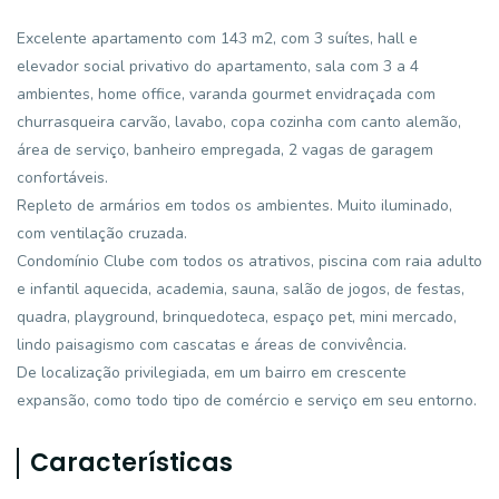
Excelente apartamento com 143 m2, com 3 suítes, hall e
elevador social privativo do apartamento, sala com 3 a 4
ambientes, home office, varanda gourmet envidraçada com
churrasqueira carvão, lavabo, copa cozinha com canto alemão,
área de serviço, banheiro empregada, 2 vagas de garagem
confortáveis.
Repleto de armários em todos os ambientes. Muito iluminado,
com ventilação cruzada.
Condomínio Clube com todos os atrativos, piscina com raia adulto
e infantil aquecida, academia, sauna, salão de jogos, de festas,
quadra, playground, brinquedoteca, espaço pet, mini mercado,
lindo paisagismo com cascatas e áreas de convivência.
De localização privilegiada, em um bairro em crescente
expansão, como todo tipo de comércio e serviço em seu entorno.
Características