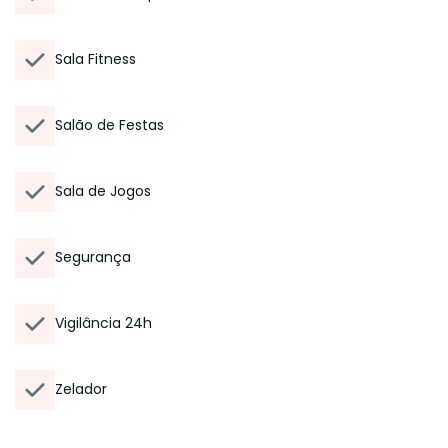
Sala Fitness
Salão de Festas
Sala de Jogos
Segurança
Vigilância 24h
Zelador