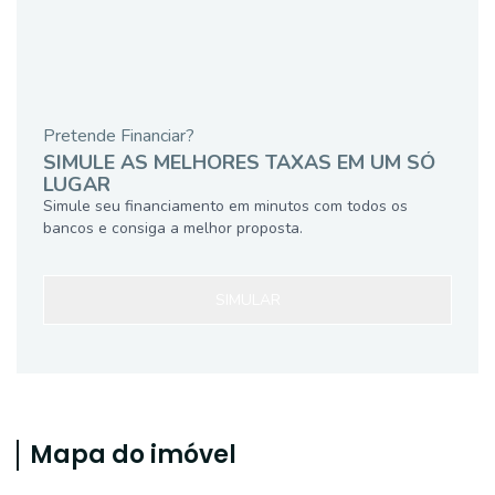
Pretende Financiar?
SIMULE AS MELHORES TAXAS EM UM SÓ
LUGAR
Simule seu financiamento em minutos com todos os
bancos e consiga a melhor proposta.
SIMULAR
Mapa do imóvel