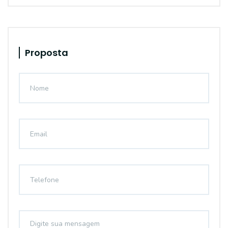
Proposta