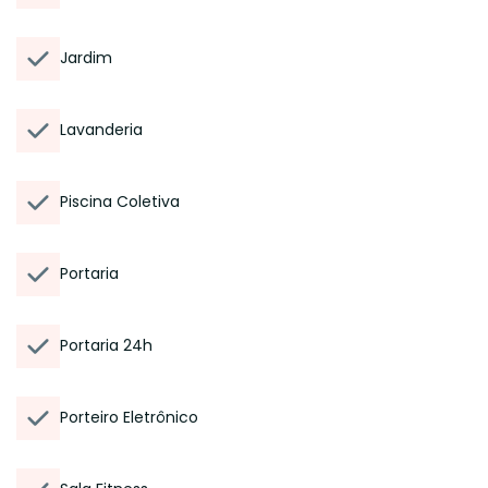
Jardim
Lavanderia
Piscina Coletiva
Portaria
Portaria 24h
Porteiro Eletrônico