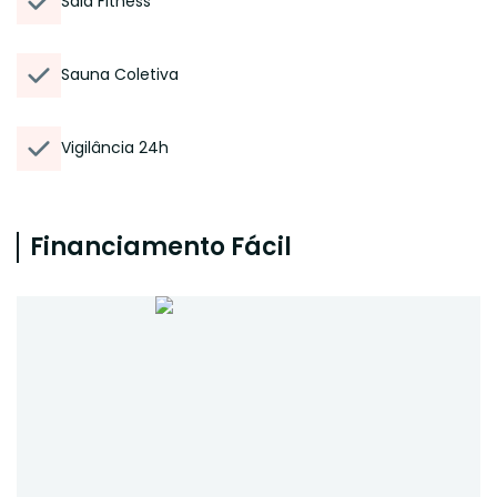
Sala Fitness
Sauna Coletiva
Vigilância 24h
Financiamento Fácil