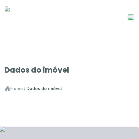
Dados do imóvel
Home
Dados do imóvel