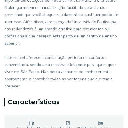
importantes estações de metrô como Vila Mariana e Chácara
Klabin garantem uma mobilização facilitada pela cidade,
permitindo que você chegue rapidamente a qualquer ponto de
interesse. Além disso, a presença da Universidade Paulistana
nas redondezas é um grande atrativo para estudantes ou
profissionais que desejam estar perto de um centro de ensino
superior.
Este imóvel oferece a combinação perfeita de conforto e
conveniência, sendo uma escolha inteligente para quem quer
viver em São Paulo. Não perca a chance de conhecer este
apartamento e descobrir todas as vantagens que ele tem a
oferecer.
Características