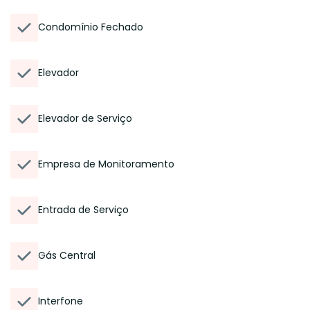
Condomínio Fechado
Elevador
Elevador de Serviço
Empresa de Monitoramento
Entrada de Serviço
Gás Central
Interfone