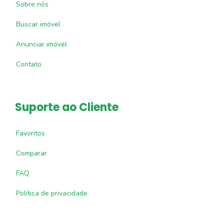
Sobre nós
Buscar imóvel
Anunciar imóvel
Contato
Suporte ao Cliente
Favoritos
Comparar
FAQ
Política de privacidade