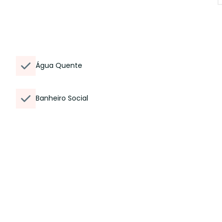
Água Quente
Banheiro Social