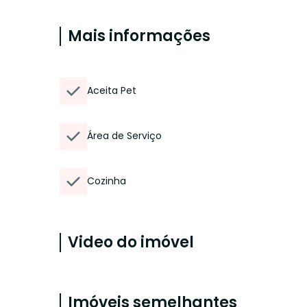
Mais informações
Aceita Pet
Área de Serviço
Cozinha
Video do imóvel
Imóveis semelhantes