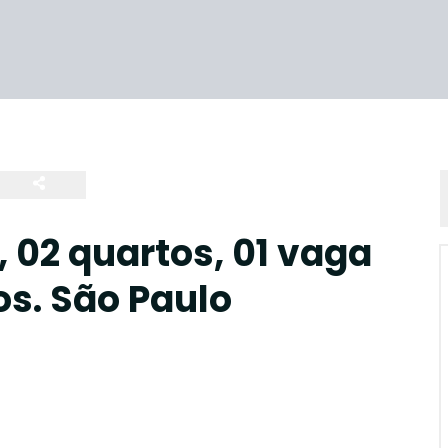
02 quartos, 01 vaga
os. São Paulo