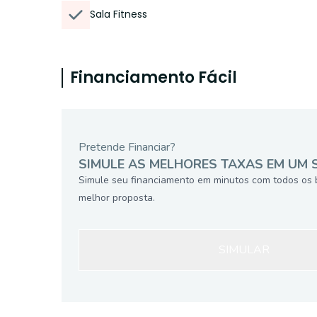
Sala Fitness
Financiamento Fácil
Pretende Financiar?
SIMULE AS MELHORES TAXAS EM UM 
Simule seu financiamento em minutos com todos os 
melhor proposta.
SIMULAR