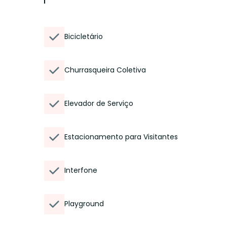
Bicicletário
Churrasqueira Coletiva
Elevador de Serviço
Estacionamento para Visitantes
Interfone
Playground