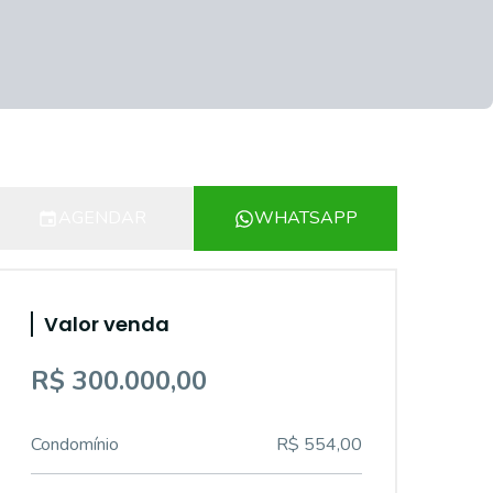
AGENDAR
WHATSAPP
Valor venda
R$ 300.000,00
Condomínio
R$ 554,00