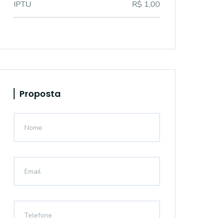
IPTU
R$ 1,00
Proposta