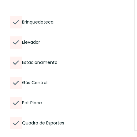
Brinquedoteca
Elevador
Estacionamento
Gás Central
Pet Place
Quadra de Esportes