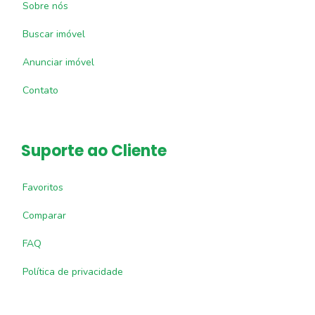
Sobre nós
Buscar imóvel
Anunciar imóvel
Contato
Suporte ao Cliente
Favoritos
Comparar
FAQ
Política de privacidade