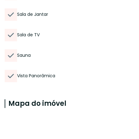
Sala de Jantar
Sala de TV
Sauna
Vista Panorâmica
Mapa do imóvel