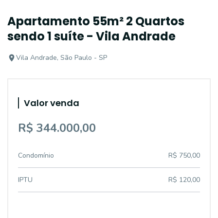
Apartamento 55m² 2 Quartos
sendo 1 suíte - Vila Andrade
Vila Andrade, São Paulo - SP
Valor venda
R$ 344.000,00
Condomínio
R$ 750,00
IPTU
R$ 120,00