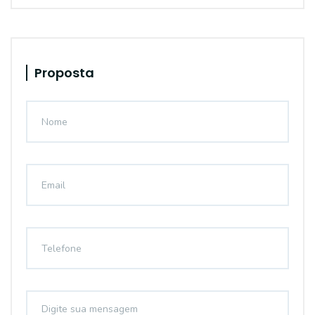
Proposta