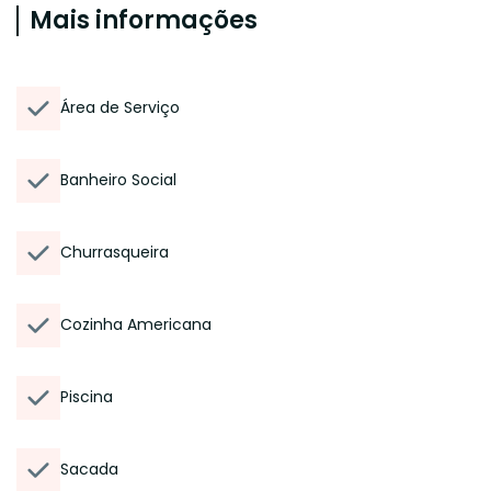
Mais informações
Área de Serviço
Banheiro Social
Churrasqueira
Cozinha Americana
Piscina
Sacada