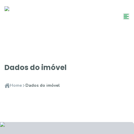
Dados do imóvel
Home
Dados do imóvel