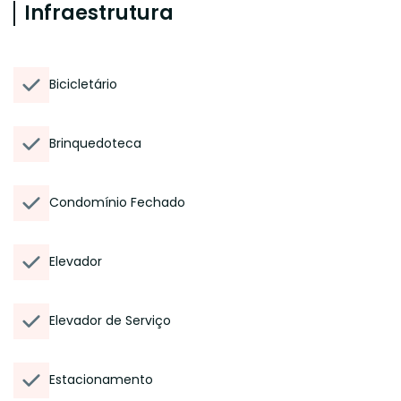
Infraestrutura
Bicicletário
Brinquedoteca
Condomínio Fechado
Elevador
Elevador de Serviço
Estacionamento