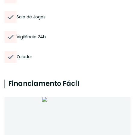
Sala de Jogos
Vigilância 24h
Zelador
Financiamento Fácil