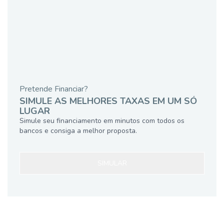
Pretende Financiar?
SIMULE AS MELHORES TAXAS EM UM SÓ
LUGAR
Simule seu financiamento em minutos com todos os
bancos e consiga a melhor proposta.
SIMULAR