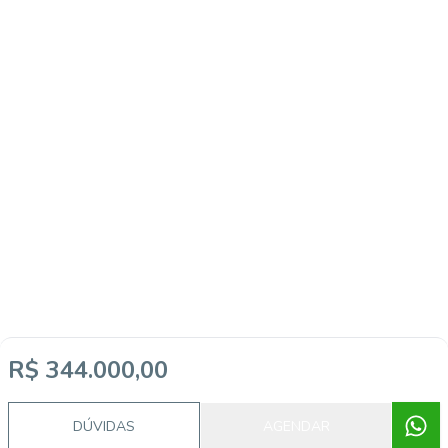
R$ 344.000,00
DÚVIDAS
AGENDAR