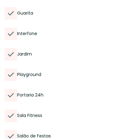
Guarita
Interfone
Jardim
Playground
Portaria 24h
Sala Fitness
Salão de Festas