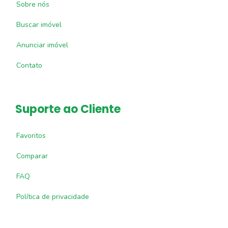
Sobre nós
Buscar imóvel
Anunciar imóvel
Contato
Suporte ao Cliente
Favoritos
Comparar
FAQ
Política de privacidade