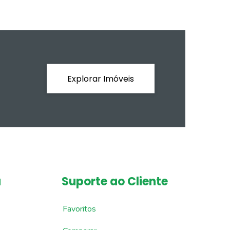
Explorar Imóveis
a
Suporte ao Cliente
Favoritos