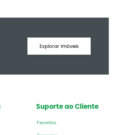
Explorar Imóveis
a
Suporte ao Cliente
Favoritos