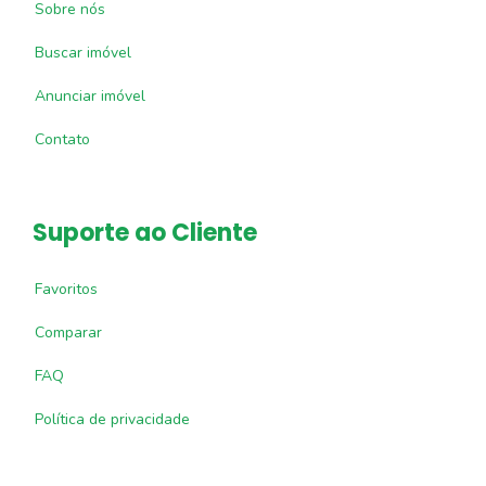
Sobre nós
Buscar imóvel
Anunciar imóvel
Contato
Suporte ao Cliente
Favoritos
Comparar
FAQ
Política de privacidade