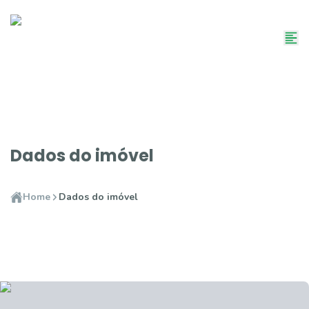
Dados do imóvel
Home
Dados do imóvel