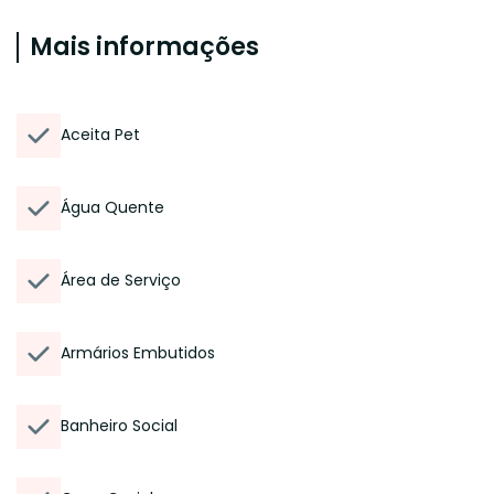
Mais informações
Aceita Pet
Água Quente
Área de Serviço
Armários Embutidos
Banheiro Social