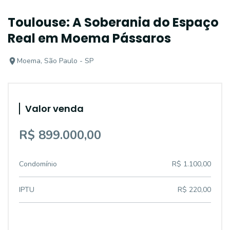
Toulouse: A Soberania do Espaço
Real em Moema Pássaros
Moema, São Paulo - SP
Valor venda
R$ 899.000,00
Condomínio
R$ 1.100,00
IPTU
R$ 220,00