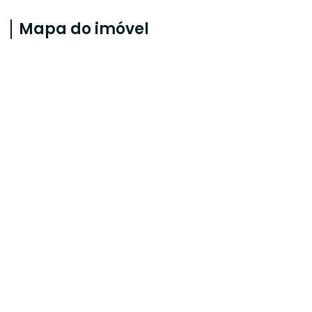
Mapa do imóvel