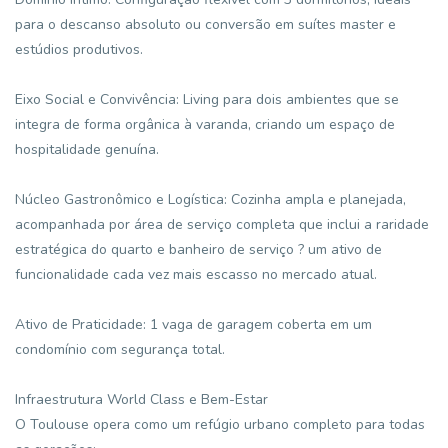
para o descanso absoluto ou conversão em suítes master e
estúdios produtivos.
Eixo Social e Convivência: Living para dois ambientes que se
integra de forma orgânica à varanda, criando um espaço de
hospitalidade genuína.
Núcleo Gastronômico e Logística: Cozinha ampla e planejada,
acompanhada por área de serviço completa que inclui a raridade
estratégica do quarto e banheiro de serviço ? um ativo de
funcionalidade cada vez mais escasso no mercado atual.
Ativo de Praticidade: 1 vaga de garagem coberta em um
condomínio com segurança total.
Infraestrutura World Class e Bem-Estar
O Toulouse opera como um refúgio urbano completo para todas