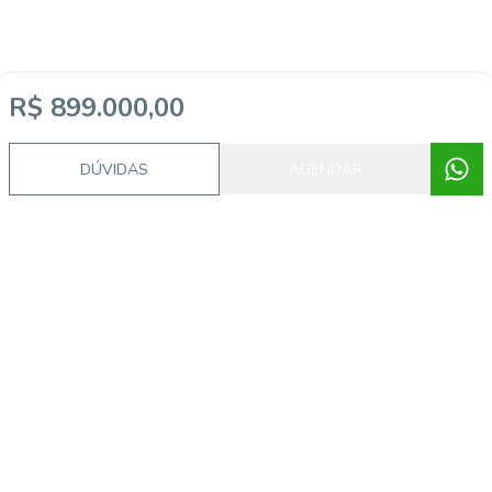
R$ 899.000,00
DÚVIDAS
AGENDAR