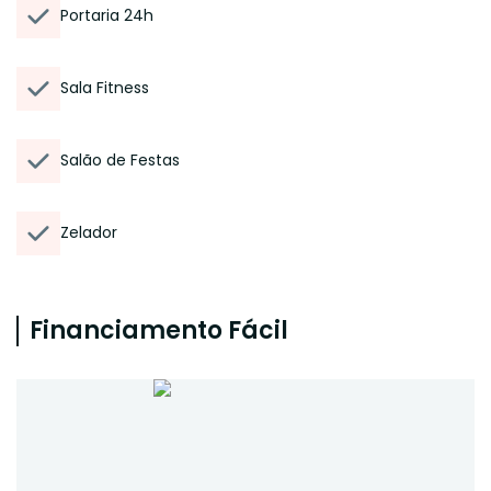
Portaria 24h
Sala Fitness
Salão de Festas
Zelador
Financiamento Fácil