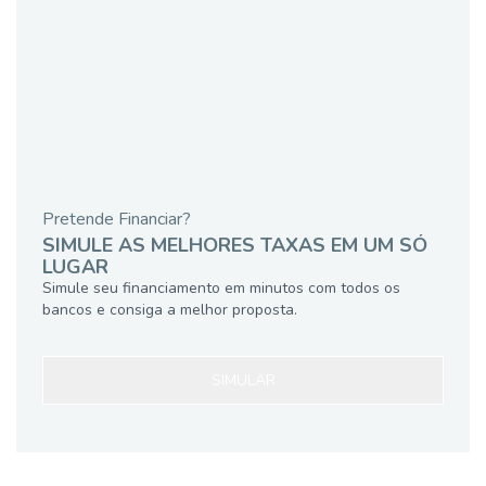
Pretende Financiar?
SIMULE AS MELHORES TAXAS EM UM SÓ
LUGAR
Simule seu financiamento em minutos com todos os
bancos e consiga a melhor proposta.
SIMULAR