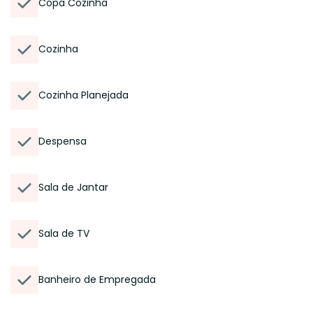
Copa Cozinha
Cozinha
Cozinha Planejada
Despensa
Sala de Jantar
Sala de TV
Banheiro de Empregada