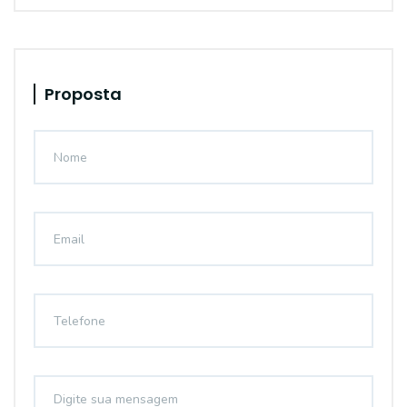
Proposta