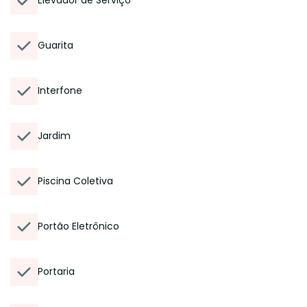
Elevador de Serviço
Guarita
Interfone
Jardim
Piscina Coletiva
Portão Eletrônico
Portaria