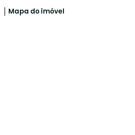
Mapa do imóvel