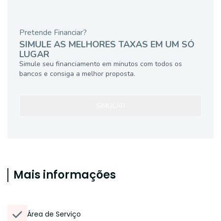
Pretende Financiar?
SIMULE AS MELHORES TAXAS EM UM SÓ
LUGAR
Simule seu financiamento em minutos com todos os
bancos e consiga a melhor proposta.
SIMULAR
Mais informações
Área de Serviço