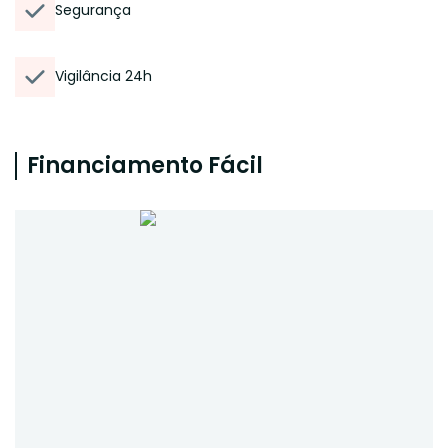
Segurança
Vigilância 24h
Financiamento Fácil