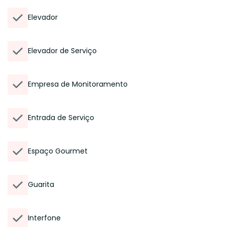
Elevador
Elevador de Serviço
Empresa de Monitoramento
Entrada de Serviço
Espaço Gourmet
Guarita
Interfone