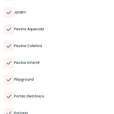
Jardim
Piscina Aquecida
Piscina Coletiva
Piscina Infantil
Playground
Portão Eletrônico
Portaria