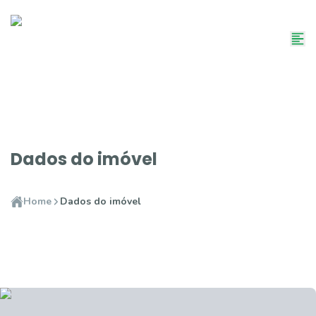
Dados do imóvel
Home
Dados do imóvel