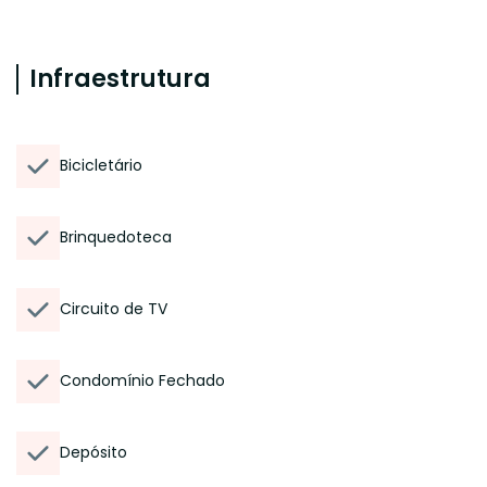
Infraestrutura
Bicicletário
Brinquedoteca
Circuito de TV
Condomínio Fechado
Depósito