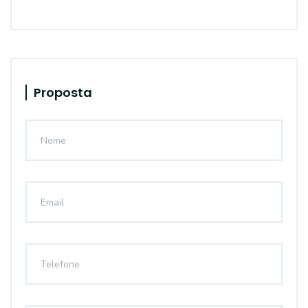
Proposta