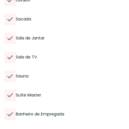
Lavabo
Sacada
Sala de Jantar
Sala de TV
Sauna
Suíte Master
Banheiro de Empregada