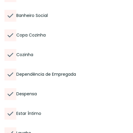
Banheiro Social
Copa Cozinha
Cozinha
Dependência de Empregada
Despensa
Estar Íntimo