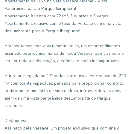
Apartamento de Luxo no Villa Versace Moema - Vista
Panorâmica para o Parque Ibirapuera!
Apartamento à venda com 221m², 3 quartos e 3 vagas
Apartamento Exclusivo com o luxo da Versace com uma vista
deslumbrante para o Parque Ibirapuera!
Apresentamos este apartamento único, um empreendimento
assinado pela icônica marca de moda Versace, que traz para o
seu lar toda a sofisticação, elegância e estilo incomparáveis.
Altura privilegiada no 17º andar, torre única, este imóvel de 220
m² com planta impecável, pensada para proporcionar conforto,
praticidade e um estilo de vida de luxo, infraestrutura luxuosa,
além de uma vista panorâmica deslumbrante do Parque
Ibirapuera.
Destaques:
Assinado pela Versace: Um projeto exclusivo que combina o