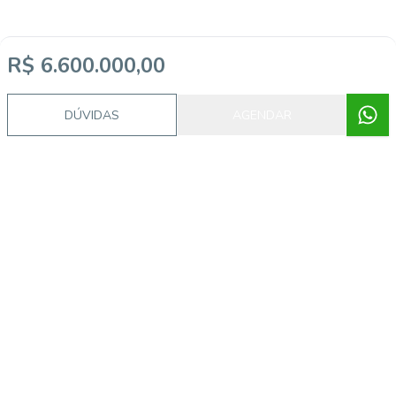
R$ 6.600.000,00
DÚVIDAS
AGENDAR