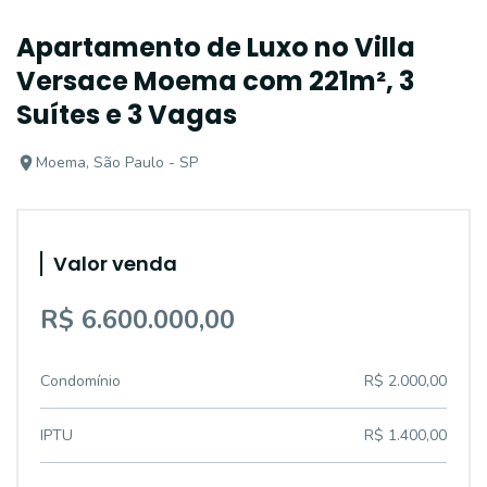
Apartamento de Luxo no Villa
Versace Moema com 221m², 3
Suítes e 3 Vagas
Moema, São Paulo - SP
Valor venda
R$ 6.600.000,00
Condomínio
R$ 2.000,00
IPTU
R$ 1.400,00