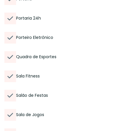
Portaria 24h
Porteiro Eletrônico
Quadra de Esportes
Sala Fitness
Salão de Festas
Sala de Jogos