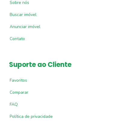
Sobre nós
Buscar imóvel
Anunciar imóvel
Contato
Suporte ao Cliente
Favoritos
Comparar
FAQ
Política de privacidade