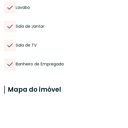
Lavabo
Sala de Jantar
Sala de TV
Banheiro de Empregada
Mapa do imóvel