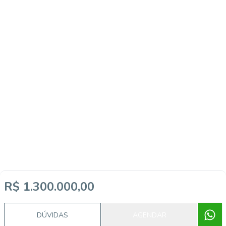
R$ 1.300.000,00
DÚVIDAS
AGENDAR