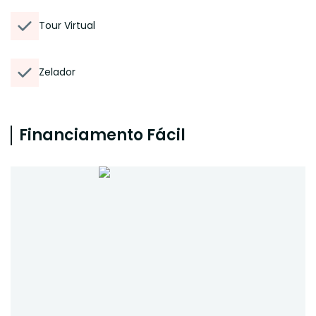
Tour Virtual
Zelador
Financiamento Fácil