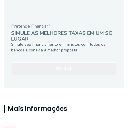
Pretende Financiar?
SIMULE AS MELHORES TAXAS EM UM SÓ
LUGAR
Simule seu financiamento em minutos com todos os
bancos e consiga a melhor proposta.
SIMULAR
Mais informações