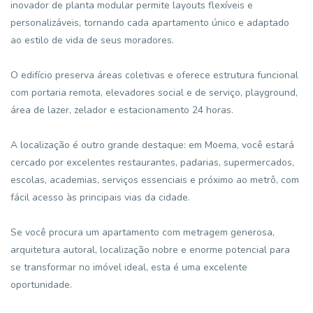
inovador de planta modular permite layouts flexíveis e
personalizáveis, tornando cada apartamento único e adaptado
ao estilo de vida de seus moradores.
O edifício preserva áreas coletivas e oferece estrutura funcional
com portaria remota, elevadores social e de serviço, playground,
área de lazer, zelador e estacionamento 24 horas.
A localização é outro grande destaque: em Moema, você estará
cercado por excelentes restaurantes, padarias, supermercados,
escolas, academias, serviços essenciais e próximo ao metrô, com
fácil acesso às principais vias da cidade.
Se você procura um apartamento com metragem generosa,
arquitetura autoral, localização nobre e enorme potencial para
se transformar no imóvel ideal, esta é uma excelente
oportunidade.