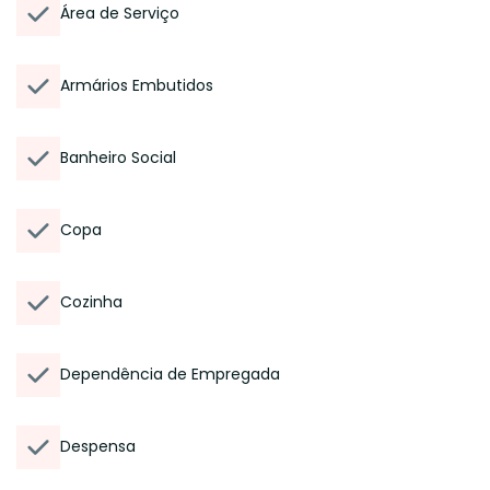
Área de Serviço
Armários Embutidos
Banheiro Social
Copa
Cozinha
Dependência de Empregada
Despensa