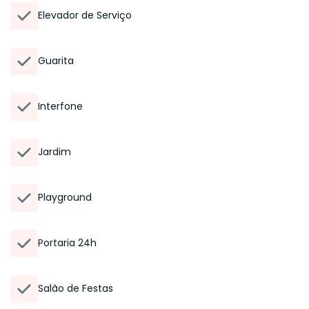
Elevador de Serviço
Guarita
Interfone
Jardim
Playground
Portaria 24h
Salão de Festas