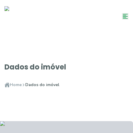
Dados do imóvel
Home
Dados do imóvel