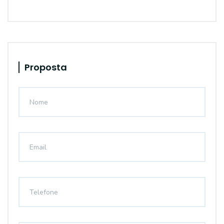
Proposta