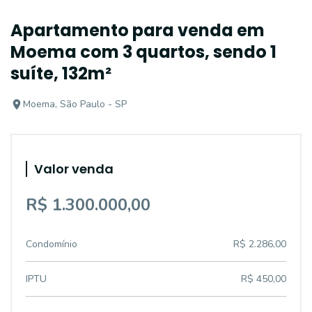
Apartamento para venda em
Moema com 3 quartos, sendo 1
suíte, 132m²
Moema, São Paulo - SP
Valor venda
R$ 1.300.000,00
Condomínio
R$ 2.286,00
IPTU
R$ 450,00