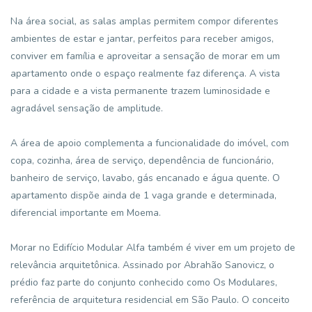
Na área social, as salas amplas permitem compor diferentes
ambientes de estar e jantar, perfeitos para receber amigos,
conviver em família e aproveitar a sensação de morar em um
apartamento onde o espaço realmente faz diferença. A vista
para a cidade e a vista permanente trazem luminosidade e
agradável sensação de amplitude.
A área de apoio complementa a funcionalidade do imóvel, com
copa, cozinha, área de serviço, dependência de funcionário,
banheiro de serviço, lavabo, gás encanado e água quente. O
apartamento dispõe ainda de 1 vaga grande e determinada,
diferencial importante em Moema.
Morar no Edifício Modular Alfa também é viver em um projeto de
relevância arquitetônica. Assinado por Abrahão Sanovicz, o
prédio faz parte do conjunto conhecido como Os Modulares,
referência de arquitetura residencial em São Paulo. O conceito