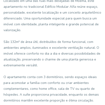
Localizado em uma das ruas mais desejadas de Moema, este
apartamento no tradicional Edifício Modular Alfa reúne espaço,
personalidade, excelente localização e um conceito arquitetônico
diferenciado. Uma oportunidade especial para quem busca um
imóvel com identidade, planta inteligente e grande potencial de
valorização.
São 132m² de área útil, distribuídos de forma funcional, com
ambientes amplos, iluminados e excelente ventilação natural. O
imóvel oferece conforto no dia a dia e diversas possibilidades de
atualização, preservando o charme de uma planta generosa e
extremamente versátil.
O apartamento conta com 3 dormitórios, sendo espaços ideais
para acomodar a família com conforto ou criar ambientes
complementares, como home office, sala de TV ou quarto de
hóspedes. A suíte proporciona privacidade, enquanto os demais
dormitórios mantêm excelente proporção e ótima circulação.