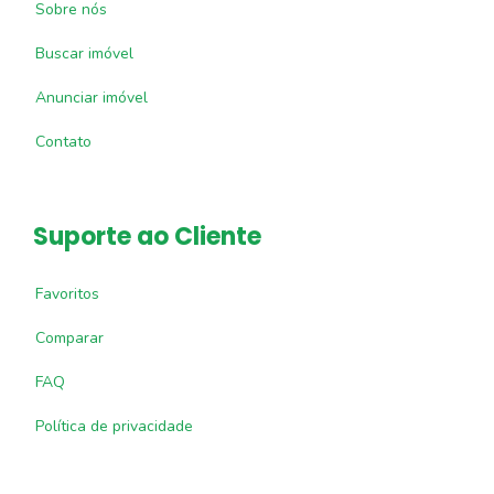
Sobre nós
Buscar imóvel
Anunciar imóvel
Contato
Suporte ao Cliente
Favoritos
Comparar
FAQ
Política de privacidade