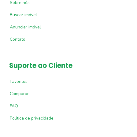
Sobre nós
Buscar imóvel
Anunciar imóvel
Contato
Suporte ao Cliente
Favoritos
Comparar
FAQ
Política de privacidade