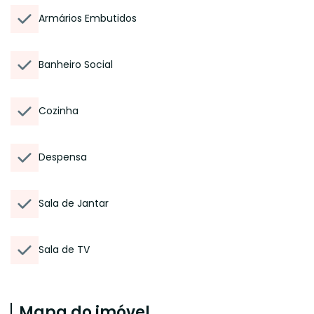
Armários Embutidos
Banheiro Social
Cozinha
Despensa
Sala de Jantar
Sala de TV
Mapa do imóvel