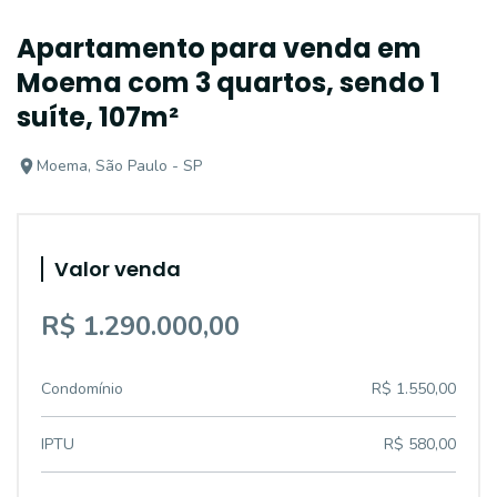
Apartamento para venda em
Moema com 3 quartos, sendo 1
suíte, 107m²
Moema, São Paulo - SP
Valor venda
R$ 1.290.000,00
Condomínio
R$ 1.550,00
IPTU
R$ 580,00