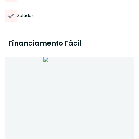
Zelador
Financiamento Fácil