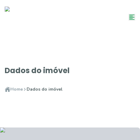
Dados do imóvel
Home
Dados do imóvel