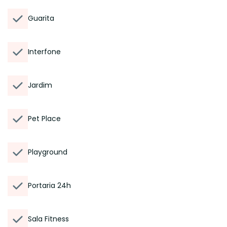
Guarita
Interfone
Jardim
Pet Place
Playground
Portaria 24h
Sala Fitness