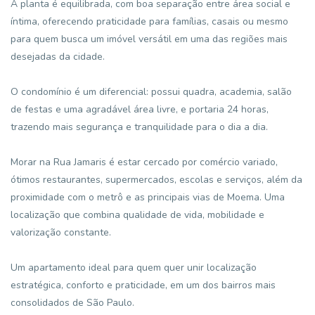
A planta é equilibrada, com boa separação entre área social e
íntima, oferecendo praticidade para famílias, casais ou mesmo
para quem busca um imóvel versátil em uma das regiões mais
desejadas da cidade.
O condomínio é um diferencial: possui quadra, academia, salão
de festas e uma agradável área livre, e portaria 24 horas,
trazendo mais segurança e tranquilidade para o dia a dia.
Morar na Rua Jamaris é estar cercado por comércio variado,
ótimos restaurantes, supermercados, escolas e serviços, além da
proximidade com o metrô e as principais vias de Moema. Uma
localização que combina qualidade de vida, mobilidade e
valorização constante.
Um apartamento ideal para quem quer unir localização
estratégica, conforto e praticidade, em um dos bairros mais
consolidados de São Paulo.