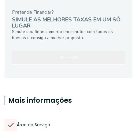
Pretende Financiar?
SIMULE AS MELHORES TAXAS EM UM SÓ
LUGAR
Simule seu financiamento em minutos com todos os
bancos e consiga a melhor proposta.
SIMULAR
Mais informações
Área de Serviço