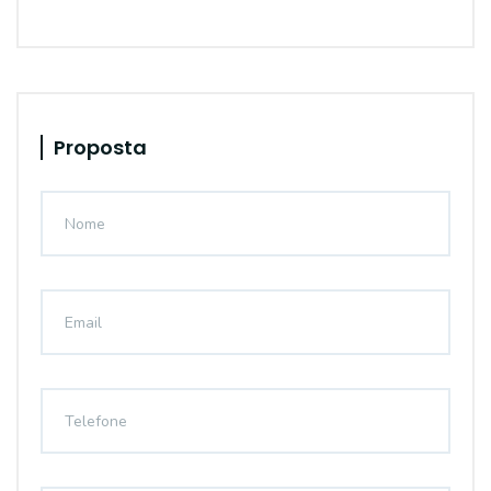
Proposta