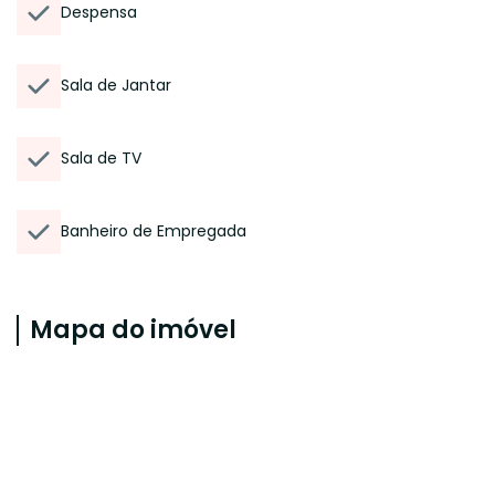
Despensa
Sala de Jantar
Sala de TV
Banheiro de Empregada
Mapa do imóvel