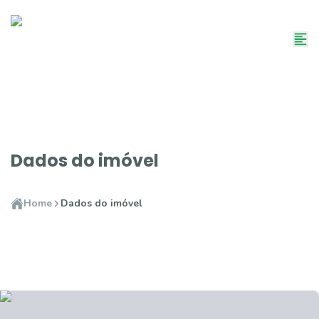
Dados do imóvel
Home
Dados do imóvel