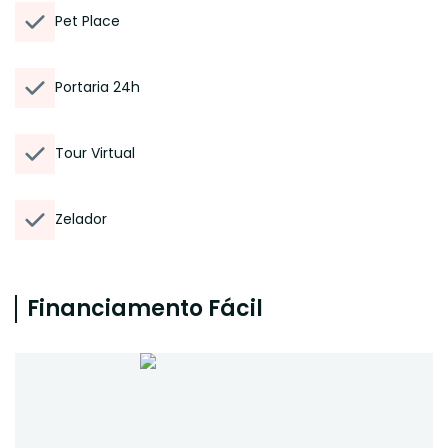
Pet Place
Portaria 24h
Tour Virtual
Zelador
Financiamento Fácil