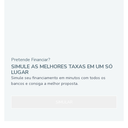
Pretende Financiar?
SIMULE AS MELHORES TAXAS EM UM SÓ
LUGAR
Simule seu financiamento em minutos com todos os
bancos e consiga a melhor proposta.
SIMULAR