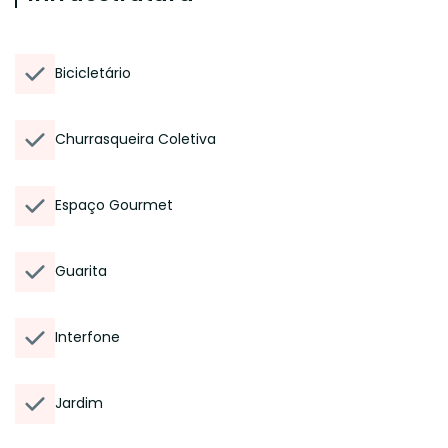
Bicicletário
Churrasqueira Coletiva
Espaço Gourmet
Guarita
Interfone
Jardim