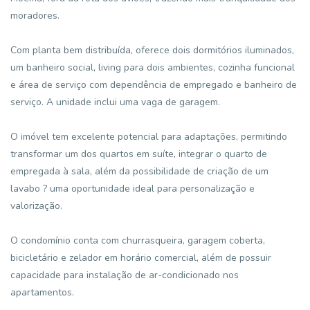
moradores.
Com planta bem distribuída, oferece dois dormitórios iluminados,
um banheiro social, living para dois ambientes, cozinha funcional
e área de serviço com dependência de empregado e banheiro de
serviço. A unidade inclui uma vaga de garagem.
O imóvel tem excelente potencial para adaptações, permitindo
transformar um dos quartos em suíte, integrar o quarto de
empregada à sala, além da possibilidade de criação de um
lavabo ? uma oportunidade ideal para personalização e
valorização.
O condomínio conta com churrasqueira, garagem coberta,
bicicletário e zelador em horário comercial, além de possuir
capacidade para instalação de ar-condicionado nos
apartamentos.