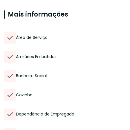
Mais informações
Área de Serviço
Armários Embutidos
Banheiro Social
Cozinha
Dependência de Empregada