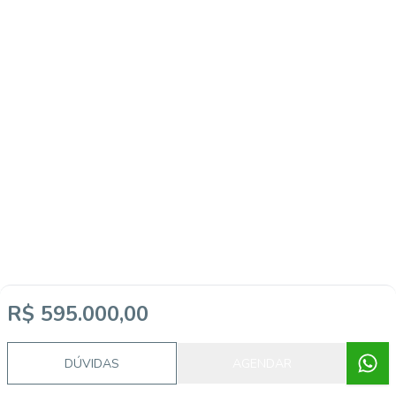
R$ 595.000,00
DÚVIDAS
AGENDAR