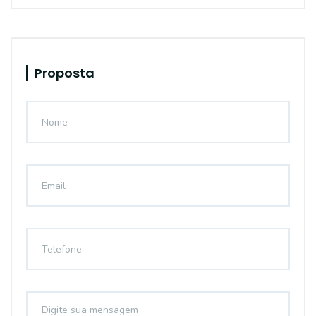
Proposta