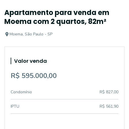
Apartamento para venda em
Moema com 2 quartos, 82m²
Moema, São Paulo - SP
Valor venda
R$ 595.000,00
Condomínio
R$ 827,00
IPTU
R$ 561,90