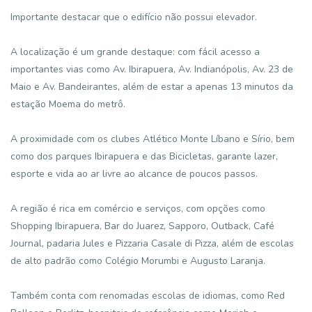
Importante destacar que o edifício não possui elevador.
A localização é um grande destaque: com fácil acesso a
importantes vias como Av. Ibirapuera, Av. Indianópolis, Av. 23 de
Maio e Av. Bandeirantes, além de estar a apenas 13 minutos da
estação Moema do metrô.
A proximidade com os clubes Atlético Monte Líbano e Sírio, bem
como dos parques Ibirapuera e das Bicicletas, garante lazer,
esporte e vida ao ar livre ao alcance de poucos passos.
A região é rica em comércio e serviços, com opções como
Shopping Ibirapuera, Bar do Juarez, Sapporo, Outback, Café
Journal, padaria Jules e Pizzaria Casale di Pizza, além de escolas
de alto padrão como Colégio Morumbi e Augusto Laranja.
Também conta com renomadas escolas de idiomas, como Red