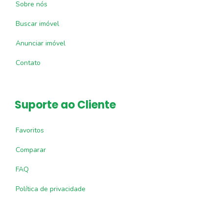
Sobre nós
Buscar imóvel
Anunciar imóvel
Contato
Suporte ao Cliente
Favoritos
Comparar
FAQ
Política de privacidade