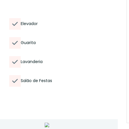
Elevador
Guarita
Lavanderia
Salão de Festas