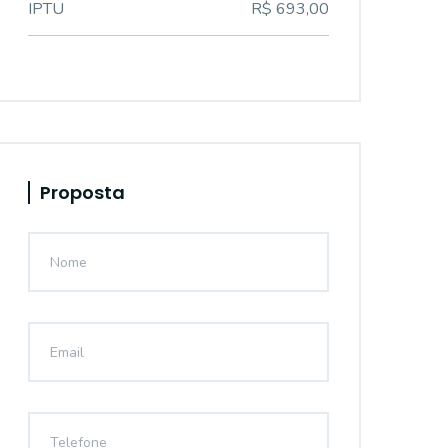
IPTU
R$ 693,00
Proposta