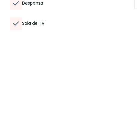
Despensa
Sala de TV