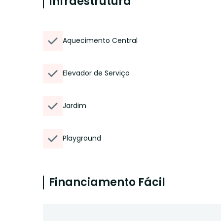
Infraestrutura
Aquecimento Central
Elevador de Serviço
Jardim
Playground
Financiamento Fácil