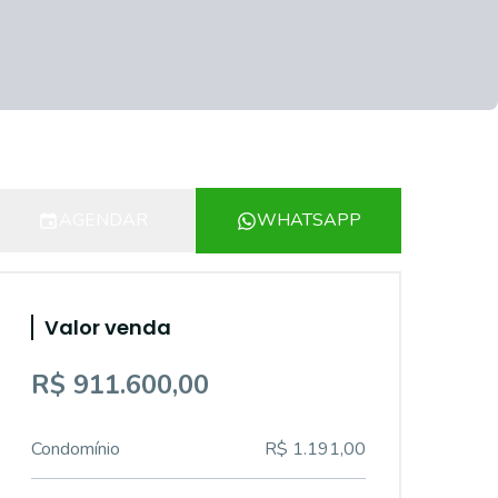
AGENDAR
WHATSAPP
Valor venda
R$ 911.600,00
Condomínio
R$ 1.191,00