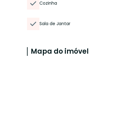
Cozinha
Sala de Jantar
Mapa do imóvel