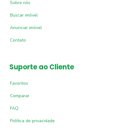
Sobre nós
Buscar imóvel
Anunciar imóvel
Contato
Suporte ao Cliente
Favoritos
Comparar
FAQ
Política de privacidade