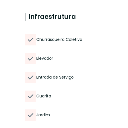
Infraestrutura
Churrasqueira Coletiva
Elevador
Entrada de Serviço
Guarita
Jardim