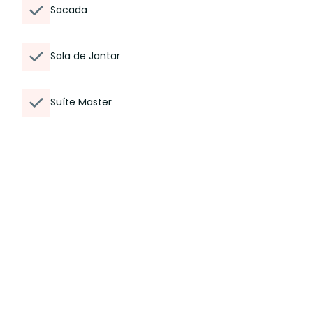
Sacada
Sala de Jantar
Suíte Master