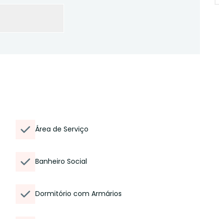
Área de Serviço
Banheiro Social
Dormitório com Armários