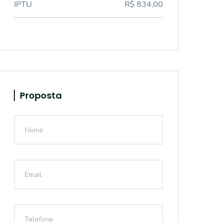
IPTU
R$ 834,00
Proposta