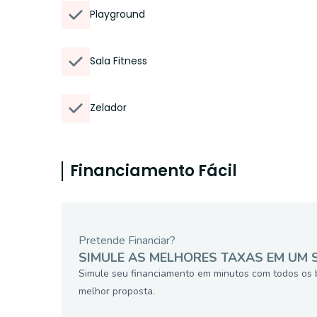
Playground
Sala Fitness
Zelador
Financiamento Fácil
Pretende Financiar?
SIMULE AS MELHORES TAXAS EM UM 
Simule seu financiamento em minutos com todos os 
melhor proposta.