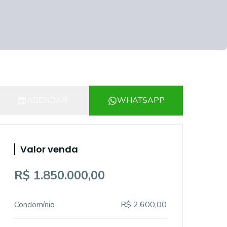
AGENDAR
WHATSAPP
Valor venda
R$ 1.850.000,00
Condomínio
R$ 2.600,00