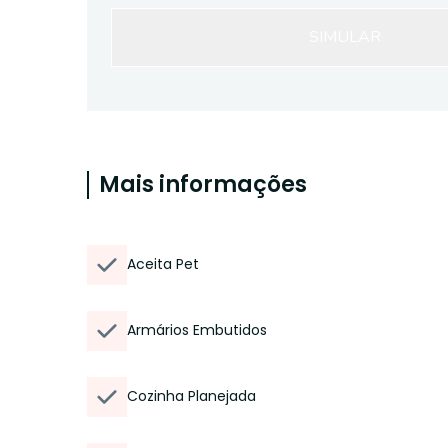
SIMULAR
Mais informações
Aceita Pet
Armários Embutidos
Cozinha Planejada