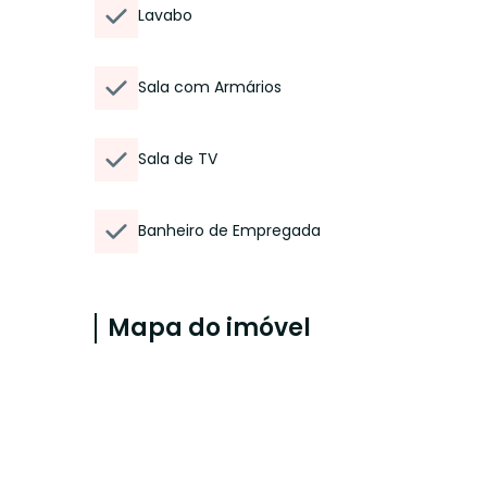
Lavabo
Sala com Armários
Sala de TV
Banheiro de Empregada
Mapa do imóvel