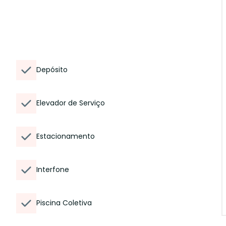
Depósito
Elevador de Serviço
Estacionamento
Interfone
Piscina Coletiva