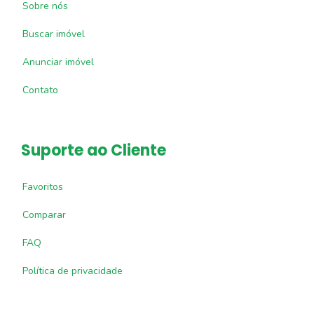
Sobre nós
Buscar imóvel
Anunciar imóvel
Contato
Suporte ao Cliente
Favoritos
Comparar
FAQ
Política de privacidade