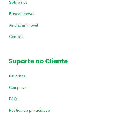
Sobre nós
Buscar imóvel
Anunciar imóvel
Contato
Suporte ao Cliente
Favoritos
Comparar
FAQ
Política de privacidade