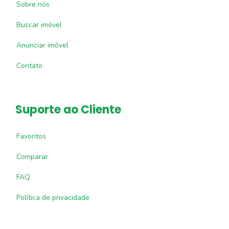
Sobre nós
Buscar imóvel
Anunciar imóvel
Contato
Suporte ao Cliente
Favoritos
Comparar
FAQ
Política de privacidade