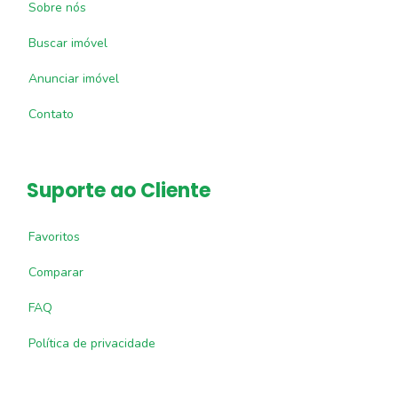
Sobre nós
Buscar imóvel
Anunciar imóvel
Contato
Suporte ao Cliente
Favoritos
Comparar
FAQ
Política de privacidade