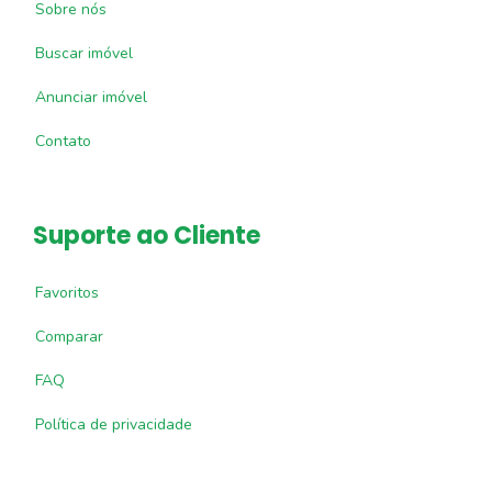
Sobre nós
Buscar imóvel
Anunciar imóvel
Contato
Suporte ao Cliente
Favoritos
Comparar
FAQ
Política de privacidade