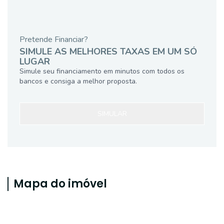
Pretende Financiar?
SIMULE AS MELHORES TAXAS EM UM SÓ
LUGAR
Simule seu financiamento em minutos com todos os
bancos e consiga a melhor proposta.
SIMULAR
Mapa do imóvel