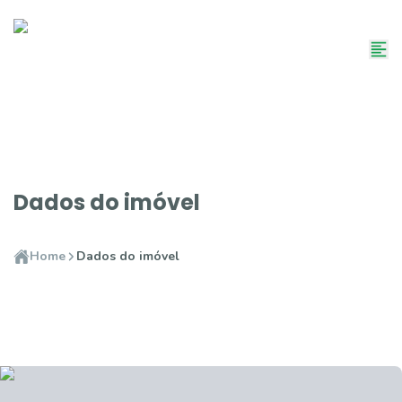
Dados do imóvel
Home
Dados do imóvel