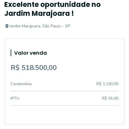
Excelente oportunidade no
Jardim Marajoara !
Jardim Marajoara, São Paulo - SP
Valor venda
R$ 518.500,00
Condomínio
R$ 1.150,00
IPTU
R$ 91,00