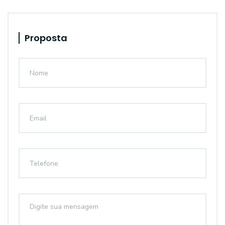
Proposta