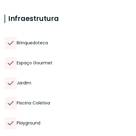
Infraestrutura
Brinquedoteca
Espaço Gourmet
Jardim
Piscina Coletiva
Playground