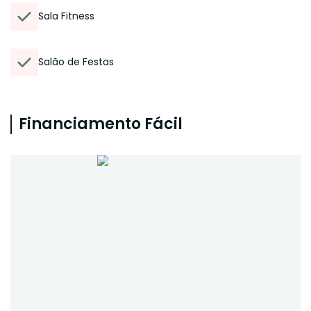
Sala Fitness
Salão de Festas
Financiamento Fácil