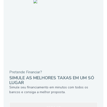
Pretende Financiar?
SIMULE AS MELHORES TAXAS EM UM SÓ
LUGAR
Simule seu financiamento em minutos com todos os
bancos e consiga a melhor proposta.