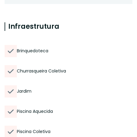
Infraestrutura
Brinquedoteca
Churrasqueira Coletiva
Jardim
Piscina Aquecida
Piscina Coletiva