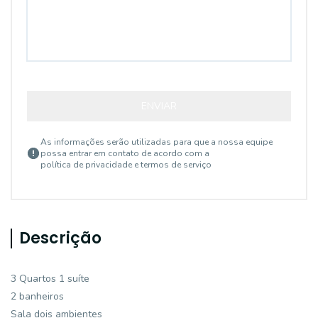
ENVIAR
As informações serão utilizadas para que a nossa equipe
possa entrar em contato de acordo com a
política de privacidade e termos de serviço
Descrição
3 Quartos 1 suíte
2 banheiros
Sala dois ambientes