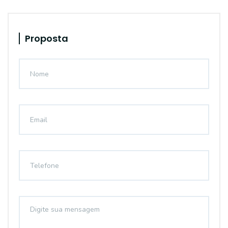
Proposta