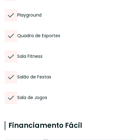
Playground
Quadra de Esportes
Sala Fitness
Salão de Festas
Sala de Jogos
Financiamento Fácil