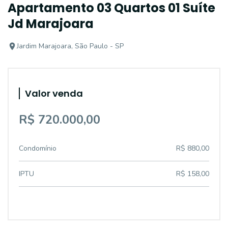
Apartamento 03 Quartos 01 Suíte
Jd Marajoara
Jardim Marajoara, São Paulo - SP
Valor venda
R$ 720.000,00
Condomínio
R$ 880,00
IPTU
R$ 158,00