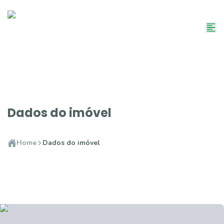
Dados do imóvel
Home
Dados do imóvel