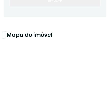
SIMULAR
Mapa do imóvel