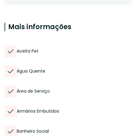
Mais informações
Aceita Pet
Água Quente
Área de Serviço
Armários Embutidos
Banheiro Social