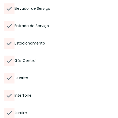
Elevador de Serviço
Entrada de Serviço
Estacionamento
Gás Central
Guarita
Interfone
Jardim