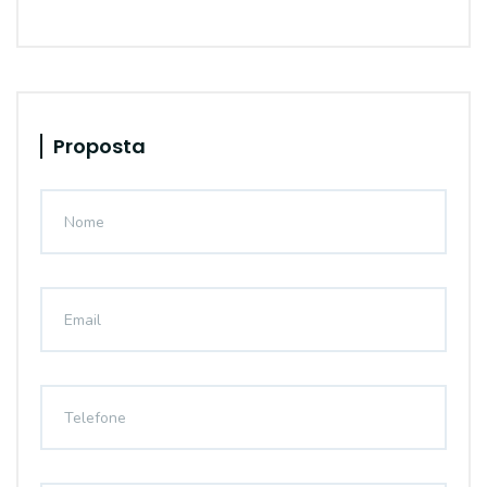
Proposta