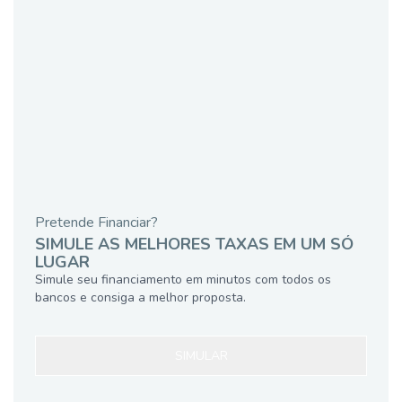
Pretende Financiar?
SIMULE AS MELHORES TAXAS EM UM SÓ
LUGAR
Simule seu financiamento em minutos com todos os
bancos e consiga a melhor proposta.
SIMULAR