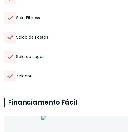
Sala Fitness
Salão de Festas
Sala de Jogos
Zelador
Financiamento Fácil