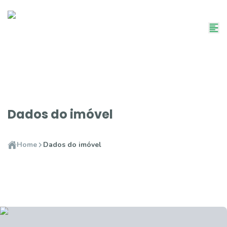
Dados do imóvel
Home
Dados do imóvel