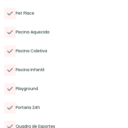
Pet Place
Piscina Aquecida
Piscina Coletiva
Piscina Infantil
Playground
Portaria 24h
Quadra de Esportes