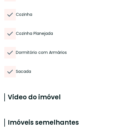
Cozinha
Cozinha Planejada
Dormitório com Armários
Sacada
Video do imóvel
Imóveis semelhantes