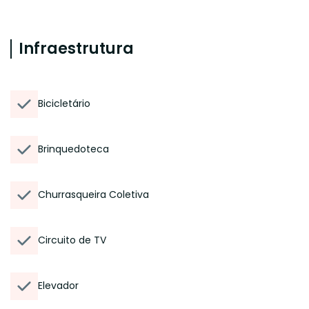
Infraestrutura
Bicicletário
Brinquedoteca
Churrasqueira Coletiva
Circuito de TV
Elevador