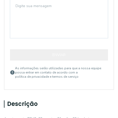
ENVIAR
As informações serão utilizadas para que a nossa equipe
possa entrar em contato de acordo com a
política de privacidade e termos de serviço
Descrição