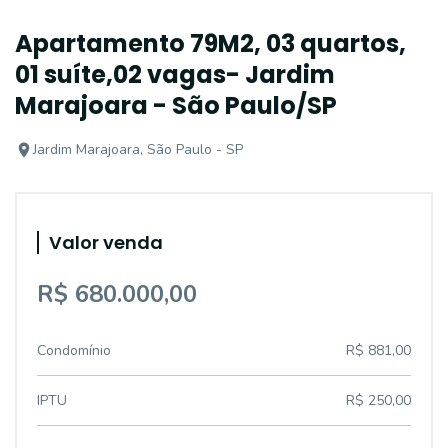
Apartamento 79M2, 03 quartos,
01 suíte,02 vagas- Jardim
Marajoara - São Paulo/SP
Jardim Marajoara, São Paulo - SP
Valor venda
R$ 680.000,00
Condomínio
R$ 881,00
IPTU
R$ 250,00