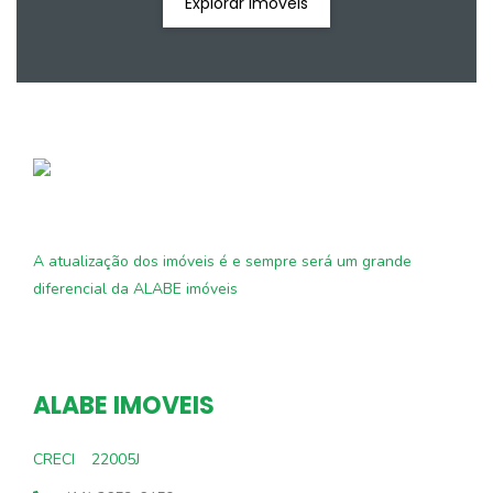
Explorar Imóveis
A atualização dos imóveis é e sempre será um grande
diferencial da ALABE imóveis
ALABE IMOVEIS
CRECI
22005J