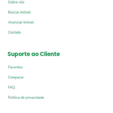
Sobre nós
Buscar imóvel
Anunciar imóvel
Contato
Suporte ao Cliente
Favoritos
Comparar
FAQ
Política de privacidade