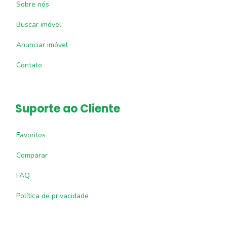
Sobre nós
Buscar imóvel
Anunciar imóvel
Contato
Suporte ao Cliente
Favoritos
Comparar
FAQ
Política de privacidade