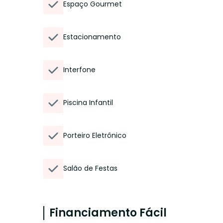
Espaço Gourmet
Estacionamento
Interfone
Piscina Infantil
Porteiro Eletrônico
Salão de Festas
Financiamento Fácil