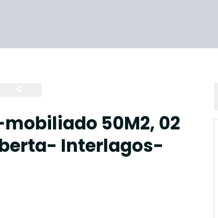
mobiliado 50M2, 02
berta- Interlagos-