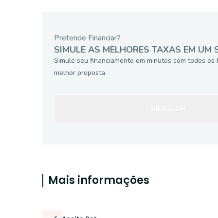
Pretende Financiar?
SIMULE AS MELHORES TAXAS EM UM 
Simule seu financiamento em minutos com todos os 
melhor proposta.
SIMULAR
Mais informações