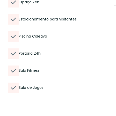
Espaço Zen
Estacionamento para Visitantes
Piscina Coletiva
Portaria 24h
Sala Fitness
Sala de Jogos