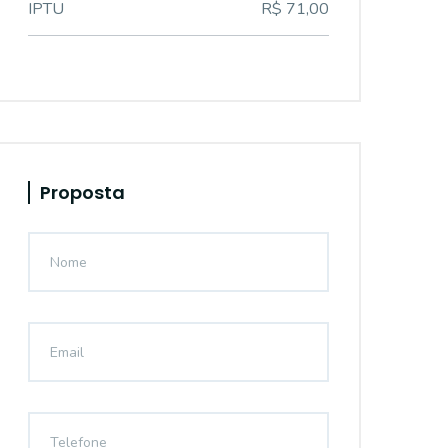
IPTU
R$ 71,00
Proposta