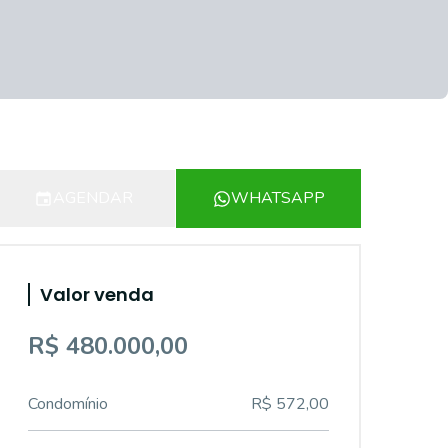
AGENDAR
WHATSAPP
Valor venda
R$ 480.000,00
Condomínio
R$ 572,00