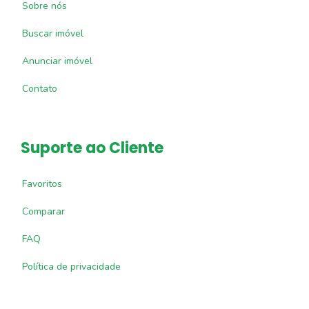
Sobre nós
Buscar imóvel
Anunciar imóvel
Contato
Suporte ao Cliente
Favoritos
Comparar
FAQ
Política de privacidade