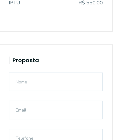
IPTU
R$ 550,00
Proposta