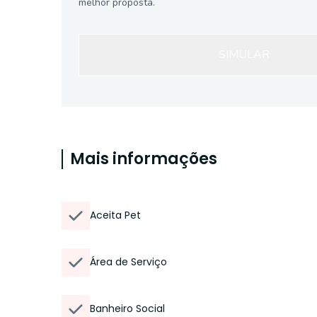
melhor proposta.
SIMULAR
Mais informações
Aceita Pet
Área de Serviço
Banheiro Social