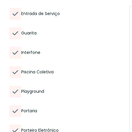
Entrada de Serviço
Guarita
Interfone
Piscina Coletiva
Playground
Portaria
Porteiro Eletrônico