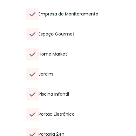
Empresa de Monitoramento
Espaço Gourmet
Home Market
Jardim
Piscina Infantil
Portão Eletrônico
Portaria 24h