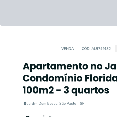
APARTAMENTO
VENDA
CÓD:
ALB749132
Apartamento no Ja
Condomínio Florida
100m2 - 3 quartos
Jardim Dom Bosco, São Paulo - SP