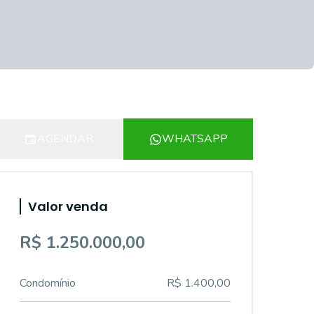
AGENDAR
WHATSAPP
Valor venda
R$ 1.250.000,00
Condomínio
R$ 1.400,00