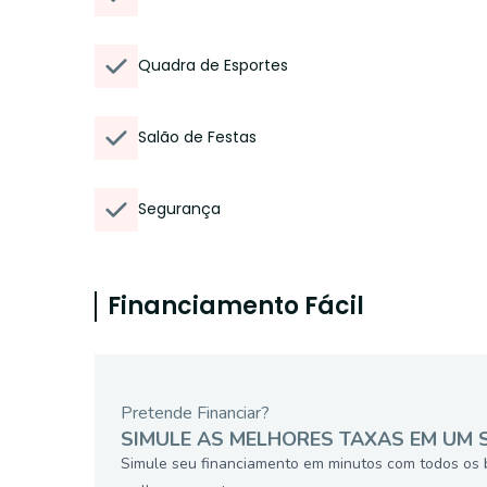
Quadra de Esportes
Salão de Festas
Segurança
Financiamento Fácil
Pretende Financiar?
SIMULE AS MELHORES TAXAS EM UM 
Simule seu financiamento em minutos com todos os 