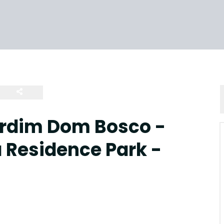
rdim Dom Bosco -
 Residence Park -