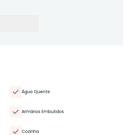
Água Quente
Armários Embutidos
Cozinha